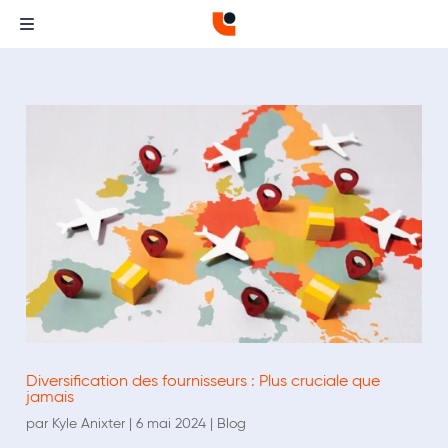
Diversification des fournisseurs : Plus cruciale que
jamais
par
Kyle Anixter
|
6 mai 2024
|
Blog