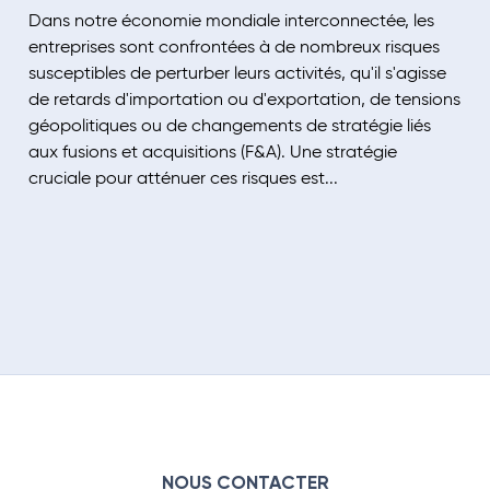
Dans notre économie mondiale interconnectée, les
entreprises sont confrontées à de nombreux risques
susceptibles de perturber leurs activités, qu'il s'agisse
de retards d'importation ou d'exportation, de tensions
géopolitiques ou de changements de stratégie liés
aux fusions et acquisitions (F&A). Une stratégie
cruciale pour atténuer ces risques est...
NOUS CONTACTER