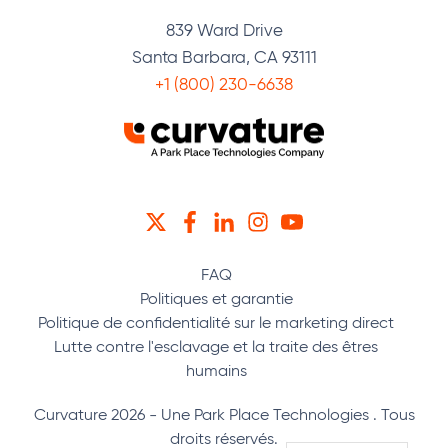
839 Ward Drive
Santa Barbara, CA 93111
+1 (800) 230-6638
TWITTER
FACEBOOK
LINKEDIN
INSTAGRAM
YOUTUBE
FAQ
Politiques et garantie
Politique de confidentialité sur le marketing direct
Lutte contre l'esclavage et la traite des êtres
humains
Curvature 2026 - Une Park Place Technologies . Tous
droits réservés.