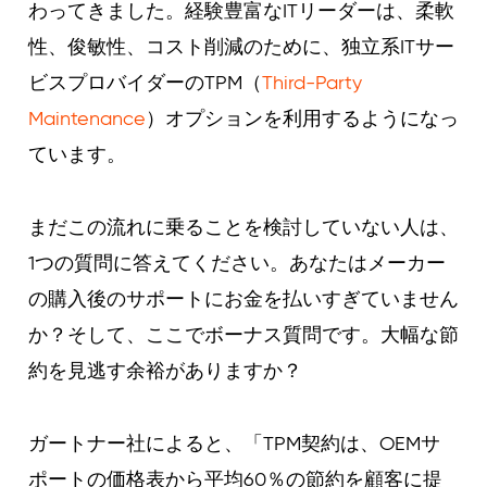
わってきました。経験豊富なITリーダーは、柔軟
性、俊敏性、コスト削減のために、独立系ITサー
ビスプロバイダーのTPM（
Third-Party
Maintenance
）オプションを利用するようになっ
ています。
まだこの流れに乗ることを検討していない人は、
1つの質問に答えてください。あなたはメーカー
の購入後のサポートにお金を払いすぎていません
か？そして、ここでボーナス質問です。大幅な節
約を見逃す余裕がありますか？
ガートナー社によると、「TPM契約は、OEMサ
ポートの価格表から平均60％の節約を顧客に提