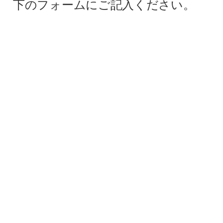
下のフォームにご記入ください。