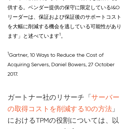
供する。ベンダー提供の保守に限定しているI&O
リーダーは、保証および保証後のサポートコスト
を大幅に削減する機会を逃している可能性があり
1
ます」と述べています
。
1
Gartner, 10 Ways to Reduce the Cost of
Acquiring Servers, Daniel Bowers, 27 October
2017.
ガートナー社のリサーチ「
サーバー
の取得コストを削減する10の方法
」
におけるTPMの役割については、以