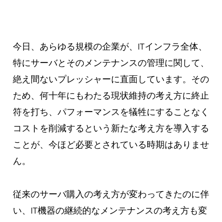
今日、あらゆる規模の企業が、ITインフラ全体、
特にサーバとそのメンテナンスの管理に関して、
絶え間ないプレッシャーに直面しています。その
ため、何十年にもわたる現状維持の考え方に終止
符を打ち、パフォーマンスを犠牲にすることなく
コストを削減するという新たな考え方を導入する
ことが、今ほど必要とされている時期はありませ
ん。
従来のサーバ購入の考え方が変わってきたのに伴
い、IT機器の継続的なメンテナンスの考え方も変