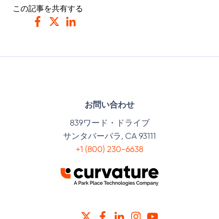
この記事を共有する
フェイスブック
ツイッター
リンクトイン
お問い合わせ
839ワード・ドライブ
サンタバーバラ, CA 93111
+1 (800) 230-6638
ツイッター
フェイスブック
リンクトイン
インスタグラム
YOUTUBE