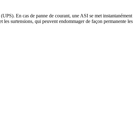
on (UPS). En cas de panne de courant, une ASI se met instantanément
 et les surtensions, qui peuvent endommager de façon permanente les