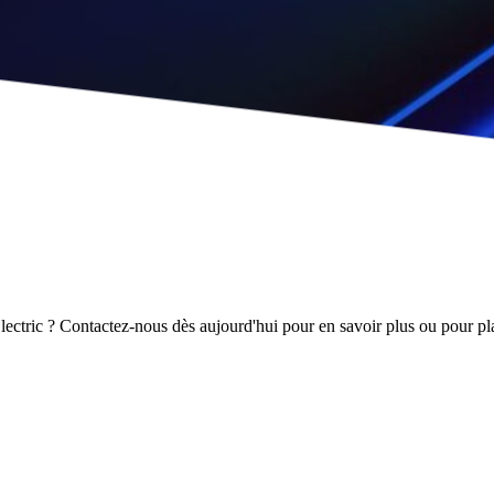
ectric ? Contactez-nous dès aujourd'hui pour en savoir plus ou pour pla