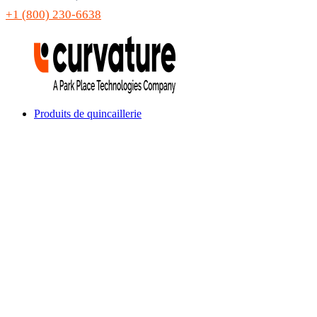
+1 (800) 230-6638
Produits de quincaillerie