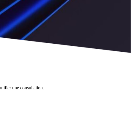
nifier une consultation.