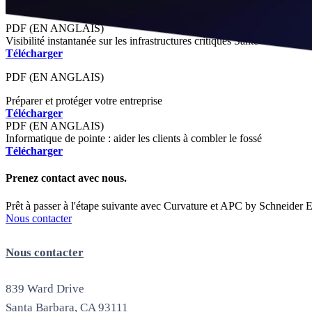
PDF (EN ANGLAIS)
Visibilité instantanée sur les infrastructures critiques Santé
Télécharger
PDF (EN ANGLAIS)
Préparer et protéger votre entreprise
Télécharger
PDF (EN ANGLAIS)
Informatique de pointe : aider les clients à combler le fossé
Télécharger
Prenez contact avec nous
.
Prêt à passer à l'étape suivante avec Curvature et APC by Schneider El
Nous contacter
Nous contacter
839 Ward Drive
Santa Barbara, CA 93111