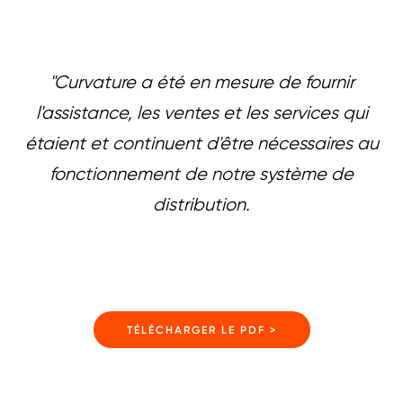
"Curvature a été en mesure de fournir
l'assistance, les ventes et les services qui
étaient et continuent d'être nécessaires au
fonctionnement de notre système de
distribution.
TÉLÉCHARGER LE PDF