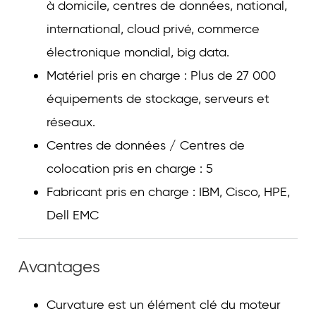
à domicile, centres de données, national,
international, cloud privé, commerce
électronique mondial, big data.
Matériel pris en charge : Plus de 27 000
équipements de stockage, serveurs et
réseaux.
Centres de données / Centres de
colocation pris en charge : 5
Fabricant pris en charge : IBM, Cisco, HPE,
Dell EMC
Avantages
Curvature est un élément clé du moteur