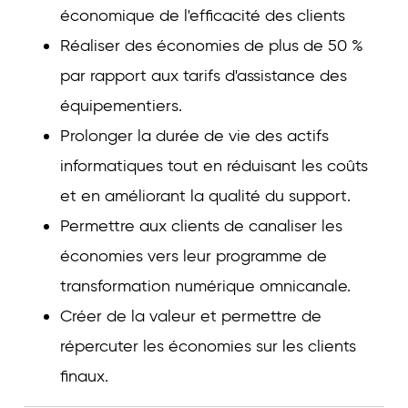
économique de l'efficacité des clients
Réaliser des économies de plus de 50 %
par rapport aux tarifs d'assistance des
équipementiers.
Prolonger la durée de vie des actifs
informatiques tout en réduisant les coûts
et en améliorant la qualité du support.
Permettre aux clients de canaliser les
économies vers leur programme de
transformation numérique omnicanale.
Créer de la valeur et permettre de
répercuter les économies sur les clients
finaux.