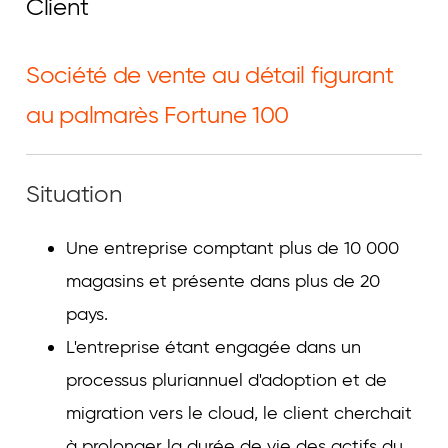
Client
Société de vente au détail figurant
au palmarès Fortune 100
Situation
Une entreprise comptant plus de 10 000
magasins et présente dans plus de 20
pays.
L'entreprise étant engagée dans un
processus pluriannuel d'adoption et de
migration vers le cloud, le client cherchait
à prolonger la durée de vie des actifs du