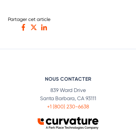
Partager cet article
Facebook
Twitter
LinkedIn
NOUS CONTACTER
839 Ward Drive
Santa Barbara, CA 93111
+1 (800) 230-6638