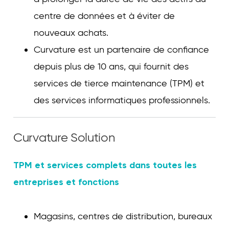
centre de données et à éviter de
nouveaux achats.
Curvature est un partenaire de confiance
depuis plus de 10 ans, qui fournit des
services de tierce maintenance (TPM) et
des services informatiques professionnels.
Curvature Solution
TPM et services complets dans toutes les
entreprises et fonctions
Magasins, centres de distribution, bureaux