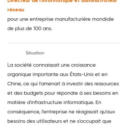
Directeur de l'informatique et administrateur
réseau
pour une entreprise manufacturière mondiale
de plus de 100 ans.
Situation
La société connaissait une croissance
organique importante aux États-Unis et en
Chine, ce qui l'amenait à investir des ressources
et des budgets pour répondre à ses besoins en
matière d'infrastructure informatique. En
conséquence, l'entreprise ne réagissait qu'aux
besoins des utilisateurs et ne s'occupait que