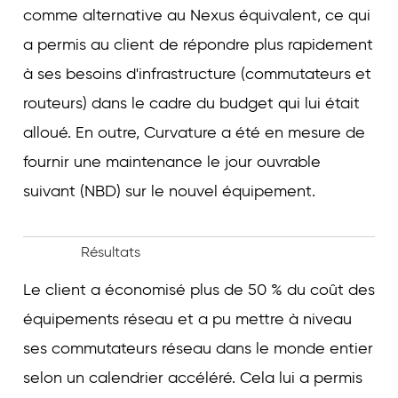
comme alternative au Nexus équivalent, ce qui
a permis au client de répondre plus rapidement
à ses besoins d'infrastructure (commutateurs et
routeurs) dans le cadre du budget qui lui était
alloué. En outre, Curvature a été en mesure de
fournir une maintenance le jour ouvrable
suivant (NBD) sur le nouvel équipement.
Résultats
Le client a économisé plus de 50 % du coût des
équipements réseau et a pu mettre à niveau
ses commutateurs réseau dans le monde entier
selon un calendrier accéléré. Cela lui a permis