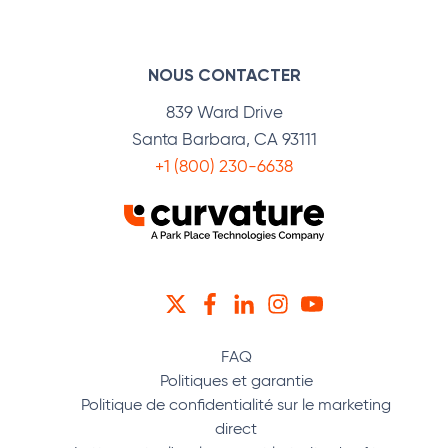
NOUS CONTACTER
839 Ward Drive
Santa Barbara, CA 93111
+1 (800) 230-6638
TWITTER
FACEBOOK
LINKEDIN
INSTAGRAM
YOUTUBE
FAQ
Politiques et garantie
Politique de confidentialité sur le marketing
direct