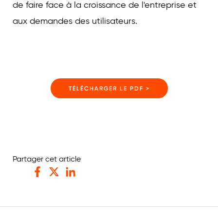
de faire face à la croissance de l'entreprise et
aux demandes des utilisateurs.
TÉLÉCHARGER LE PDF
Partager cet article
Facebook
Twitter
LinkedIn