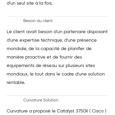
d'un seul site à la fois.
Besoin du client
Le client avait besoin d'un partenaire disposant
d'une expertise technique, d'une présence
mondiale, de la capacité de planifier de
manière proactive et de fournir des
équipements de réseau sur plusieurs sites
mondiaux, le tout dans le cadre d'une solution
rentable.
Curvature Solution
Curvature a proposé le Catalyst 3750X ( Cisco )