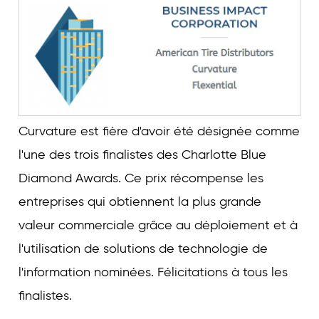
Curvature est fière d'avoir été désignée comme
l'une des trois finalistes des Charlotte Blue
Diamond Awards. Ce prix récompense les
entreprises qui obtiennent la plus grande
valeur commerciale grâce au déploiement et à
l'utilisation de solutions de technologie de
l'information nominées. Félicitations à tous les
finalistes.