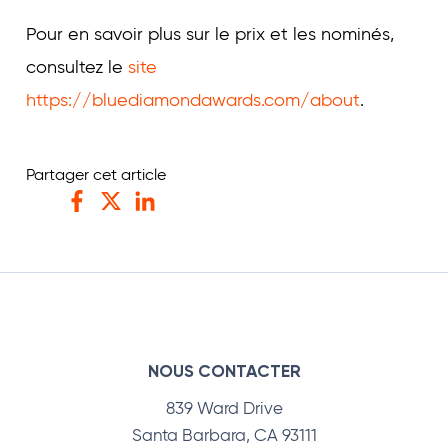
Pour en savoir plus sur le prix et les nominés,
consultez le
site
https://bluediamondawards.com/about
.
Partager cet article
Facebook
Twitter
LinkedIn
NOUS CONTACTER
839 Ward Drive
Santa Barbara, CA 93111