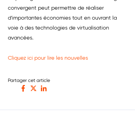
convergent peut permettre de réaliser
d'importantes économies tout en ouvrant la
voie à des technologies de virtualisation
avancées.
Cliquez ici pour lire les nouvelles
Partager cet article
Facebook
Twitter
LinkedIn