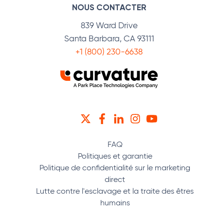
NOUS CONTACTER
839 Ward Drive
Santa Barbara, CA 93111
+1 (800) 230-6638
TWITTER
FACEBOOK
LINKEDIN
INSTAGRAM
YOUTUBE
FAQ
Politiques et garantie
Politique de confidentialité sur le marketing
direct
Lutte contre l'esclavage et la traite des êtres
humains