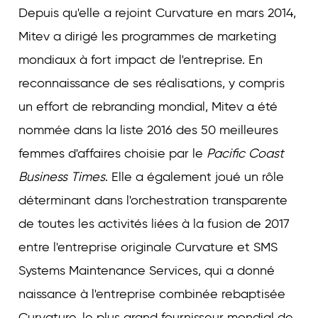
Depuis qu'elle a rejoint Curvature en mars 2014,
Mitev a dirigé les programmes de marketing
mondiaux à fort impact de l'entreprise. En
reconnaissance de ses réalisations, y compris
un effort de rebranding mondial, Mitev a été
nommée dans la liste 2016 des 50 meilleures
femmes d'affaires choisie par le
Pacific Coast
Business Times
. Elle a également joué un rôle
déterminant dans l'orchestration transparente
de toutes les activités liées à la fusion de 2017
entre l'entreprise originale Curvature et SMS
Systems Maintenance Services, qui a donné
naissance à l'entreprise combinée rebaptisée
Curvature, le plus grand fournisseur mondial de