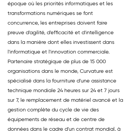
époque où les priorités informatiques et les
transformations numériques se font
concurrence, les entreprises doivent faire
preuve d'agilité, d'efficacité et d'intelligence
dans la manière dont elles investissent dans
l'informatique et l'innovation commerciale.
Partenaire stratégique de plus de 15 000
organisations dans le monde, Curvature est
spécialisé dans la fourniture d'une assistance
technique mondiale 24 heures sur 24 et 7 jours
sur 7, le remplacement de matériel avancé et la
gestion complète du cycle de vie des
équipements de réseau et de centre de
données dans le cadre d'un contrat mondial, à