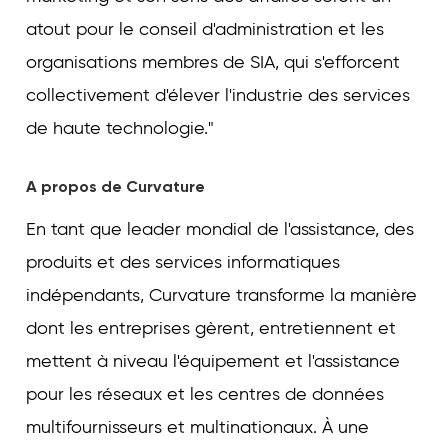
atout pour le conseil d'administration et les
organisations membres de SIA, qui s'efforcent
collectivement d'élever l'industrie des services
de haute technologie."
A propos de Curvature
En tant que leader mondial de l'assistance, des
produits et des services informatiques
indépendants, Curvature transforme la manière
dont les entreprises gèrent, entretiennent et
mettent à niveau l'équipement et l'assistance
pour les réseaux et les centres de données
multifournisseurs et multinationaux. À une