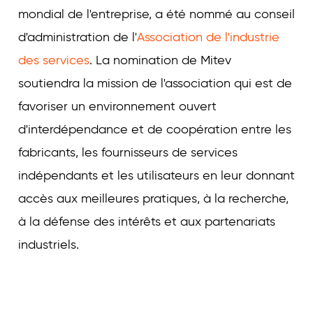
mondial de l'entreprise, a été nommé au conseil
d'administration de l'
Association de l'industrie
des services
. La nomination de Mitev
soutiendra la mission de l'association qui est de
favoriser un environnement ouvert
d'interdépendance et de coopération entre les
fabricants, les fournisseurs de services
indépendants et les utilisateurs en leur donnant
accès aux meilleures pratiques, à la recherche,
à la défense des intérêts et aux partenariats
industriels.