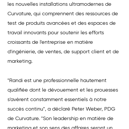
les nouvelles installations ultramodernes de
Curvature, qui comprennent des ressources de
test de produits avancées et des espaces de
travail innovants pour soutenir les efforts
croissants de l'entreprise en matière
d'ingénierie, de ventes, de support client et de
marketing.
"Randi est une professionnelle hautement
qualifiée dont le dévouement et les prouesses
s'avèrent constamment essentiels à notre
succès continu", a déclaré Peter Weber, PDG
de Curvature. "Son leadership en matière de
marketing et son sens des affaires seront un