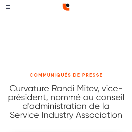
COMMUNIQUÉS DE PRESSE
Curvature Randi Mitev, vice-
président, nommé au conseil
d'administration de la
Service Industry Association
Curvature