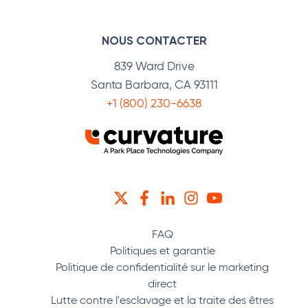
NOUS CONTACTER
839 Ward Drive
Santa Barbara, CA 93111
+1 (800) 230-6638
TWITTER
FACEBOOK
LINKEDIN
INSTAGRAM
YOUTUBE
FAQ
Politiques et garantie
Politique de confidentialité sur le marketing
direct
Lutte contre l'esclavage et la traite des êtres