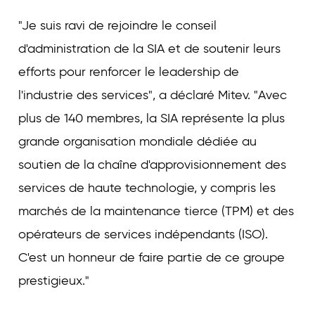
"Je suis ravi de rejoindre le conseil
d'administration de la SIA et de soutenir leurs
efforts pour renforcer le leadership de
l'industrie des services", a déclaré Mitev. "Avec
plus de 140 membres, la SIA représente la plus
grande organisation mondiale dédiée au
soutien de la chaîne d'approvisionnement des
services de haute technologie, y compris les
marchés de la maintenance tierce (TPM) et des
opérateurs de services indépendants (ISO).
C'est un honneur de faire partie de ce groupe
prestigieux."