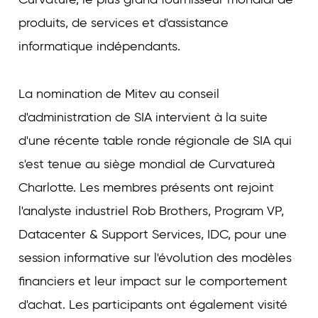
produits, de services et d'assistance
informatique indépendants.
La nomination de Mitev au conseil
d'administration de SIA intervient à la suite
d'une récente table ronde régionale de SIA qui
s'est tenue au siège mondial de Curvatureà
Charlotte. Les membres présents ont rejoint
l'analyste industriel Rob Brothers, Program VP,
Datacenter & Support Services, IDC, pour une
session informative sur l'évolution des modèles
financiers et leur impact sur le comportement
d'achat. Les participants ont également visité