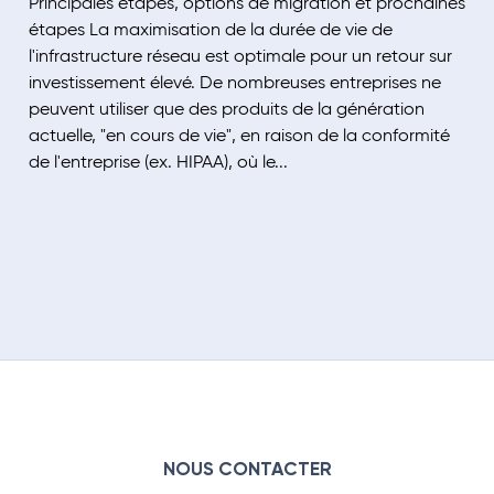
Principales étapes, options de migration et prochaines
étapes La maximisation de la durée de vie de
l'infrastructure réseau est optimale pour un retour sur
investissement élevé. De nombreuses entreprises ne
peuvent utiliser que des produits de la génération
actuelle, "en cours de vie", en raison de la conformité
de l'entreprise (ex. HIPAA), où le...
NOUS CONTACTER