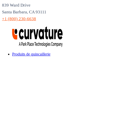
839 Ward Drive
Santa Barbara, CA 93111
+1 (800) 230-6638
Produits de quincaillerie