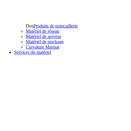
Dos
Produits de quincaillerie
Matériel de réseau
Matériel de serveur
Matériel de stockage
Curvature Marque
Services du matériel