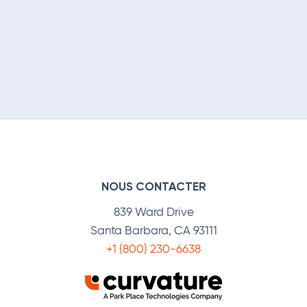
NOUS CONTACTER
839 Ward Drive
Santa Barbara, CA 93111
+1 (800) 230-6638