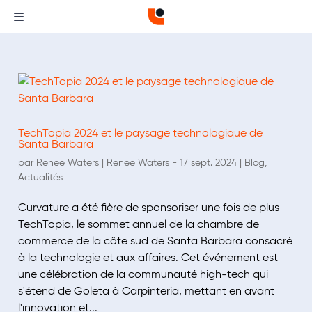
TechTopia 2024 et le paysage technologique de
Santa Barbara
par
Renee Waters
| Renee Waters -
17 sept. 2024
|
Blog
,
Actualités
Curvature a été fière de sponsoriser une fois de plus
TechTopia, le sommet annuel de la chambre de
commerce de la côte sud de Santa Barbara consacré
à la technologie et aux affaires. Cet événement est
une célébration de la communauté high-tech qui
s'étend de Goleta à Carpinteria, mettant en avant
l'innovation et...