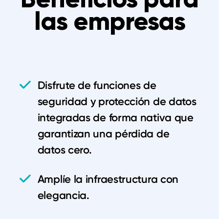
las empresas
Disfrute de funciones de
seguridad y protección de datos
integradas de forma nativa que
garantizan una pérdida de
datos cero.
Amplíe la infraestructura con
elegancia.