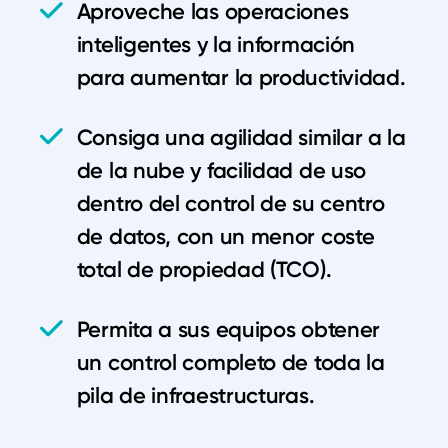
Aproveche las operaciones
inteligentes y la información
para aumentar la productividad.
Consiga una agilidad similar a la
de la nube y facilidad de uso
dentro del control de su centro
de datos, con un menor coste
total de propiedad (TCO).
Permita a sus equipos obtener
un control completo de toda la
pila de infraestructuras.