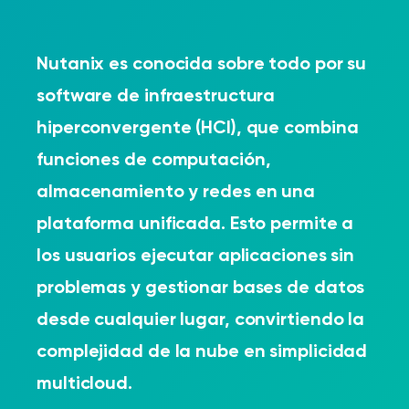
Nutanix es conocida sobre todo por su
software de infraestructura
hiperconvergente (HCI), que combina
funciones de computación,
almacenamiento y redes en una
plataforma unificada. Esto permite a
los usuarios ejecutar aplicaciones sin
problemas y gestionar bases de datos
desde cualquier lugar, convirtiendo la
complejidad de la nube en simplicidad
multicloud.