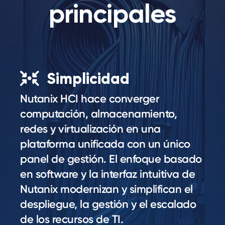
principales
Simplicidad
Nutanix HCI hace converger
computación, almacenamiento,
redes y virtualización en una
plataforma unificada con un único
panel de gestión. El enfoque basado
en software y la interfaz intuitiva de
Nutanix modernizan y simplifican el
despliegue, la gestión y el escalado
de los recursos de TI.