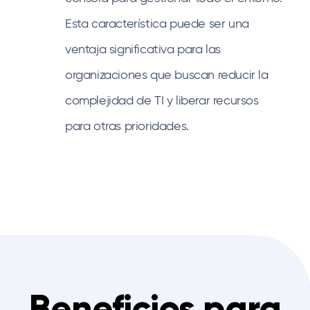
Esta característica puede ser una
ventaja significativa para las
organizaciones que buscan reducir la
complejidad de TI y liberar recursos
para otras prioridades.
Beneficios para