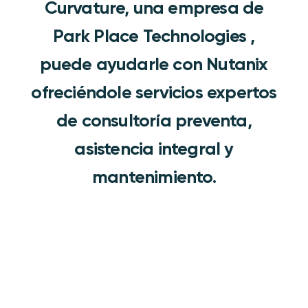
Curvature, una empresa de
Park Place Technologies ,
puede ayudarle con Nutanix
ofreciéndole servicios expertos
de consultoría preventa,
asistencia integral y
mantenimiento.