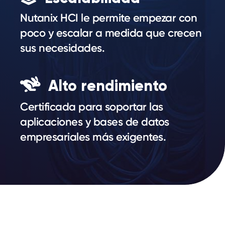
Nutanix HCI le permite empezar con
poco y escalar a medida que crecen
sus necesidades.
Alto rendimiento
Certificada para soportar las
aplicaciones y bases de datos
empresariales más exigentes.