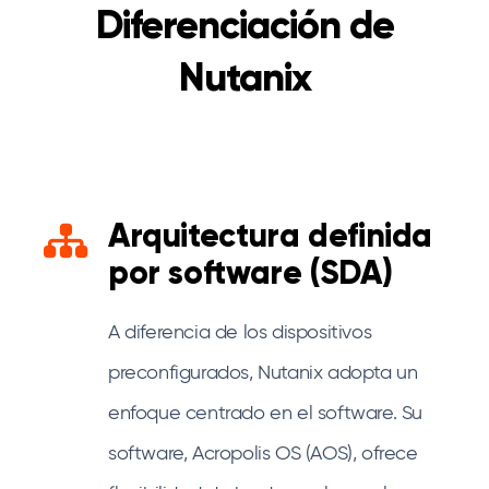
Diferenciación de
Nutanix
Arquitectura definida
por software (SDA)
A diferencia de los dispositivos
preconfigurados, Nutanix adopta un
enfoque centrado en el software. Su
software, Acropolis OS (AOS), ofrece