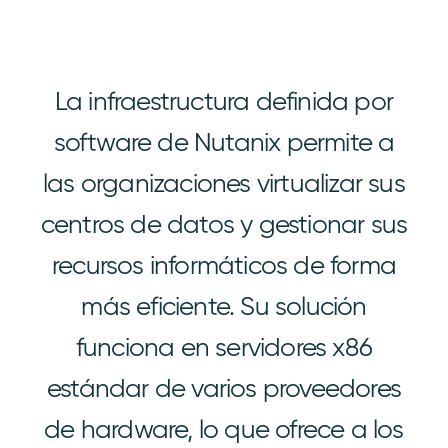
La infraestructura definida por
software de Nutanix permite a
las organizaciones virtualizar sus
centros de datos y gestionar sus
recursos informáticos de forma
más eficiente. Su solución
funciona en servidores x86
estándar de varios proveedores
de hardware, lo que ofrece a los