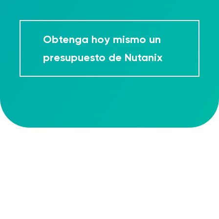
Obtenga hoy mismo un
presupuesto de Nutanix