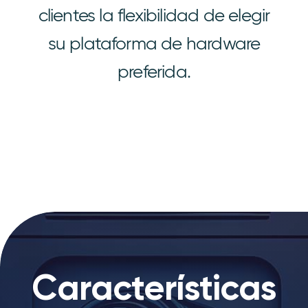
clientes la flexibilidad de elegir
su plataforma de hardware
preferida.
Características