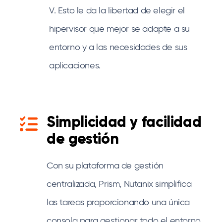
V. Esto le da la libertad de elegir el
hipervisor que mejor se adapte a su
entorno y a las necesidades de sus
aplicaciones.
Simplicidad y facilidad
de gestión
Con su plataforma de gestión
centralizada, Prism, Nutanix simplifica
las tareas proporcionando una única
consola para gestionar todo el entorno.