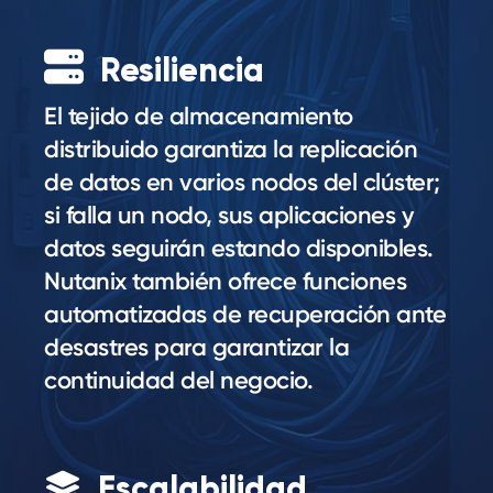
Resiliencia
El tejido de almacenamiento
distribuido garantiza la replicación
de datos en varios nodos del clúster;
si falla un nodo, sus aplicaciones y
datos seguirán estando disponibles.
Nutanix también ofrece funciones
automatizadas de recuperación ante
desastres para garantizar la
continuidad del negocio.
Escalabilidad