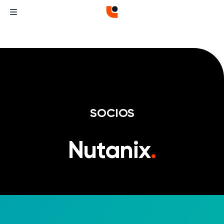
SOCIOS
Nutanix
.