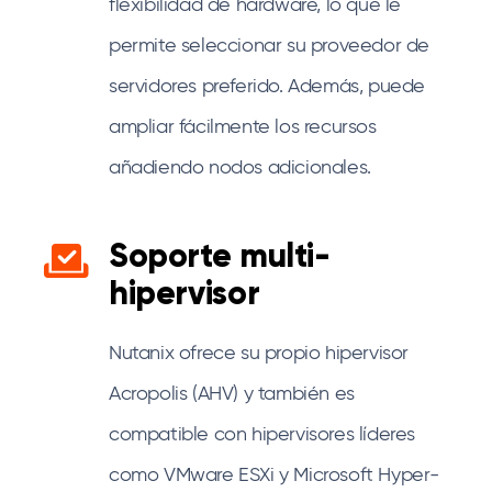
flexibilidad de hardware, lo que le
permite seleccionar su proveedor de
servidores preferido. Además, puede
ampliar fácilmente los recursos
añadiendo nodos adicionales.
Soporte multi-
hipervisor
Nutanix ofrece su propio hipervisor
Acropolis (AHV) y también es
compatible con hipervisores líderes
como VMware ESXi y Microsoft Hyper-