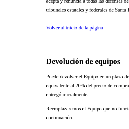
acepta y renuncia a todas las defensas de
tribunales estatales y federales de Santa 
Volver al inicio de la página
Devolución de equipos
Puede devolver el Equipo en un plazo de t
equivalente al 20% del precio de compra
entregó inicialmente.
Reemplazaremos el Equipo que no funcion
continuación.