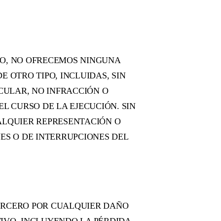
TO, NO OFRECEMOS NINGUNA
E OTRO TIPO, INCLUIDAS, SIN
CULAR, NO INFRACCIÓN O
L CURSO DE LA EJECUCIÓN. SIN
ALQUIER REPRESENTACIÓN O
ES O DE INTERRUPCIONES DEL
ERCERO POR CUALQUIER DAÑO