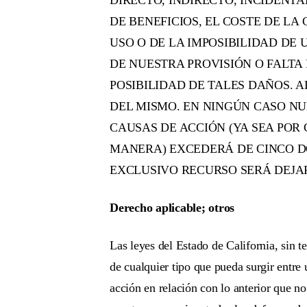
DIRECTO, INDIRECTO, INCIDENTA
DE BENEFICIOS, EL COSTE DE LA
USO O DE LA IMPOSIBILIDAD DE U
DE NUESTRA PROVISIÓN O FALTA 
POSIBILIDAD DE TALES DAÑOS. 
DEL MISMO. EN NINGÚN CASO NU
CAUSAS DE ACCIÓN (YA SEA POR
MANERA) EXCEDERÁ DE CINCO DÓLA
EXCLUSIVO RECURSO SERÁ DEJAR 
Derecho aplicable; otros
Las leyes del Estado de California, sin t
de cualquier tipo que pueda surgir entre 
acción en relación con lo anterior que no