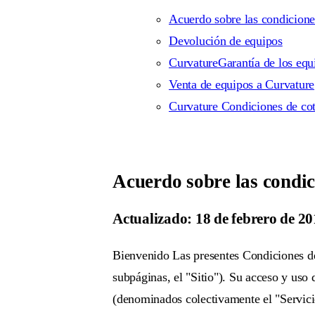
Acuerdo sobre las condicione
Devolución de equipos
CurvatureGarantía de los equ
Venta de equipos a Curvature
Curvature Condiciones de cot
Acuerdo sobre las condic
Actualizado: 18 de febrero de 2
Bienvenido Las presentes Condiciones de
subpáginas, el "Sitio"). Su acceso y uso 
(denominados colectivamente el "Servicio