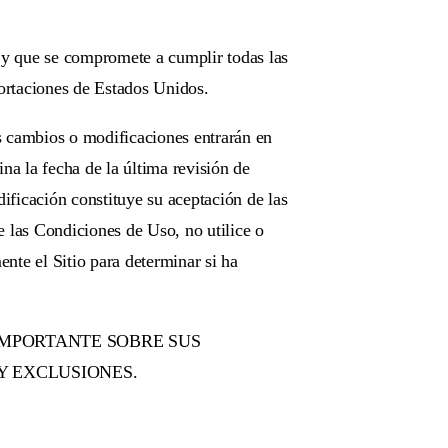
o y que se compromete a cumplir todas las
portaciones de Estados Unidos.
 cambios o modificaciones entrarán en
na la fecha de la última revisión de
ificación constituye su aceptación de las
e las Condiciones de Uso, no utilice o
ente el Sitio para determinar si ha
IMPORTANTE SOBRE SUS
Y EXCLUSIONES.