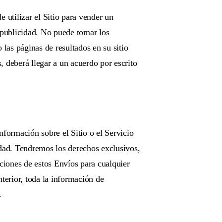
 utilizar el Sitio para vender un
e publicidad. No puede tomar los
 las páginas de resultados en su sitio
, deberá llegar a un acuerdo por escrito
nformación sobre el Sitio o el Servicio
edad. Tendremos los derechos exclusivos,
cciones de estos Envíos para cualquier
terior, toda la información de
.