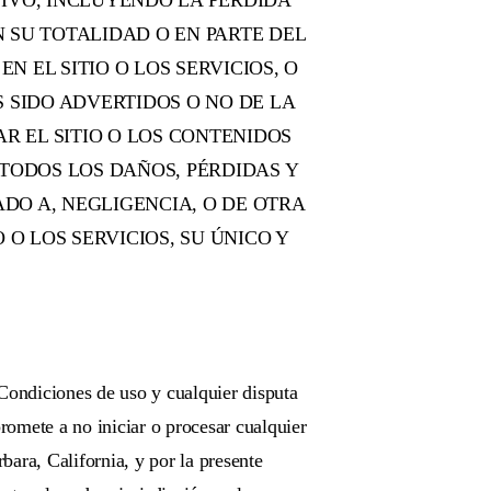
TIVO, INCLUYENDO LA PÉRDIDA
N SU TOTALIDAD O EN PARTE DEL
EN EL SITIO O LOS SERVICIOS, O
S SIDO ADVERTIDOS O NO DE LA
R EL SITIO O LOS CONTENIDOS
TODOS LOS DAÑOS, PÉRDIDAS Y
DO A, NEGLIGENCIA, O DE OTRA
 O LOS SERVICIOS, SU ÚNICO Y
s Condiciones de uso y cualquier disputa
promete a no iniciar o procesar cualquier
bara, California, y por la presente