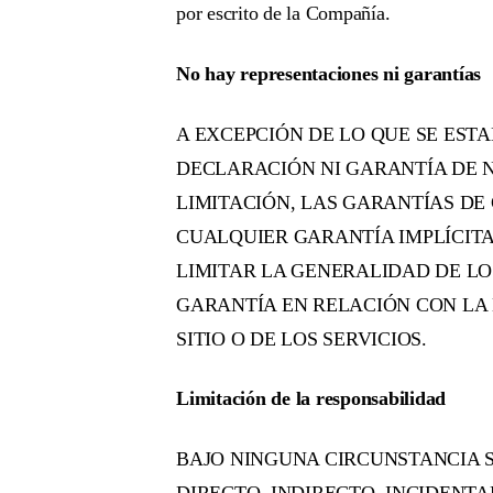
por escrito de la Compañía.
No hay representaciones ni garantías
A EXCEPCIÓN DE LO QUE SE ES
DECLARACIÓN NI GARANTÍA DE NI
LIMITACIÓN, LAS GARANTÍAS DE
CUALQUIER GARANTÍA IMPLÍCITA
LIMITAR LA GENERALIDAD DE L
GARANTÍA EN RELACIÓN CON LA 
SITIO O DE LOS SERVICIOS.
Limitación de la responsabilidad
BAJO NINGUNA CIRCUNSTANCIA 