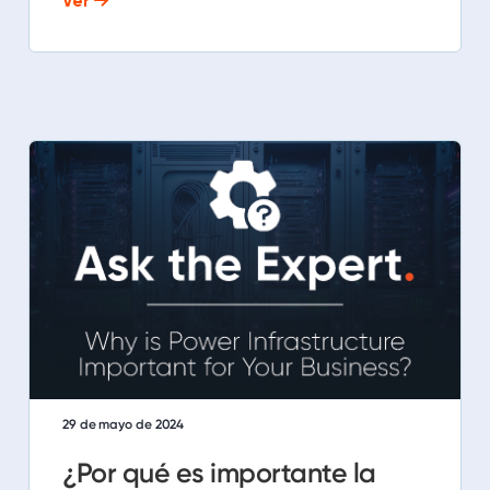
Ver
29 de mayo de 2024
¿Por qué es importante la