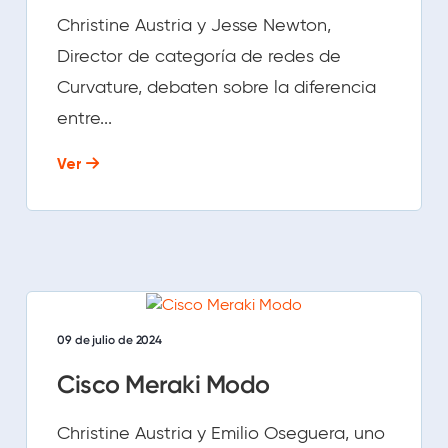
Christine Austria y Jesse Newton,
Director de categoría de redes de
Curvature, debaten sobre la diferencia
entre...
Ver
09 de julio de 2024
Cisco Meraki Modo
Christine Austria y Emilio Oseguera, uno