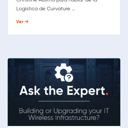
Logística de Curvature ...
Ver