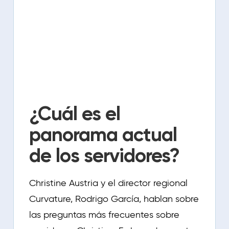
¿Cuál es el
panorama actual
de los servidores?
Christine Austria y el director regional
Curvature, Rodrigo García, hablan sobre
las preguntas más frecuentes sobre