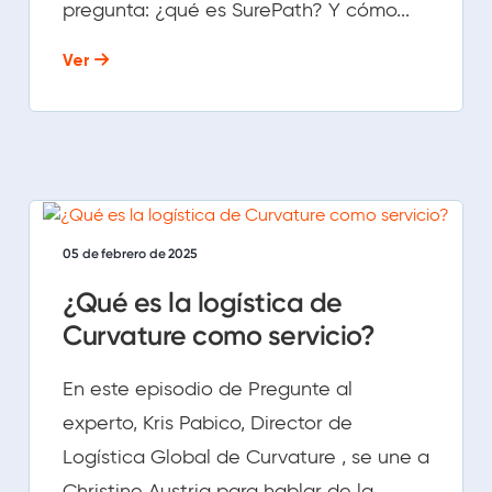
pregunta: ¿qué es SurePath? Y cómo...
Ver
05 de febrero de 2025
¿Qué es la logística de
Curvature como servicio?
En este episodio de Pregunte al
experto, Kris Pabico, Director de
Logística Global de Curvature , se une a
Christine Austria para hablar de la