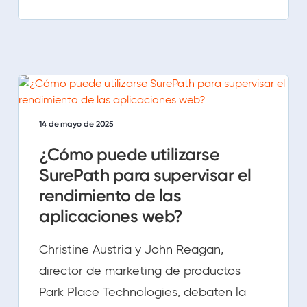
14 de mayo de 2025
¿Cómo puede utilizarse
SurePath para supervisar el
rendimiento de las
aplicaciones web?
Christine Austria y John Reagan,
director de marketing de productos
Park Place Technologies, debaten la