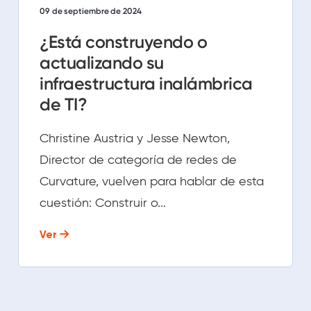
09 de septiembre de 2024
¿Está construyendo o
actualizando su
infraestructura inalámbrica
de TI?
Christine Austria y Jesse Newton,
Director de categoría de redes de
Curvature, vuelven para hablar de esta
cuestión: Construir o...
Ver