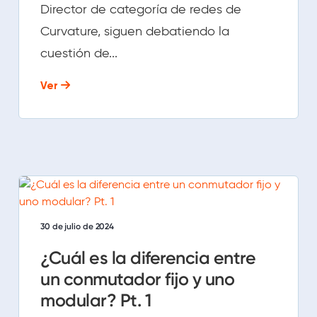
Director de categoría de redes de
Curvature, siguen debatiendo la
cuestión de...
Ver
30 de julio de 2024
¿Cuál es la diferencia entre
un conmutador fijo y uno
modular? Pt. 1