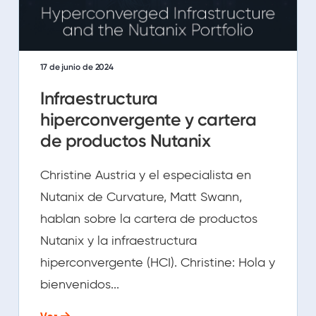
17 de junio de 2024
Infraestructura
hiperconvergente y cartera
de productos Nutanix
Christine Austria y el especialista en
Nutanix de Curvature, Matt Swann,
hablan sobre la cartera de productos
Nutanix y la infraestructura
hiperconvergente (HCI). Christine: Hola y
bienvenidos...