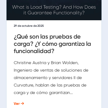
29 de octubre de 2025
¿Qué son las pruebas de
carga? ¿Y cómo garantiza la
funcionalidad?
Christine Austria y Brian Wolden,
Ingeniero de ventas de soluciones de
almacenamiento y servidores II de
Curvature, hablan de las pruebas de
carga y de cómo garantizan...
Ver