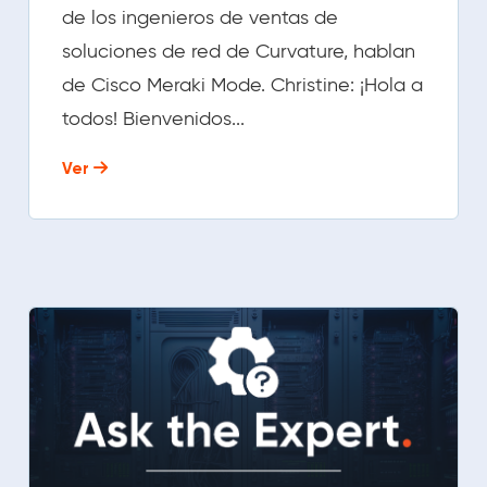
de los ingenieros de ventas de
soluciones de red de Curvature, hablan
de Cisco Meraki Mode. Christine: ¡Hola a
todos! Bienvenidos...
Ver