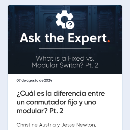
07 de agosto de 2024
¿Cuál es la diferencia entre
un conmutador fijo y uno
modular? Pt. 2
Christine Austria y Jesse Newton,