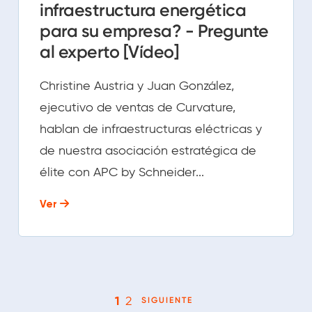
infraestructura energética
para su empresa? - Pregunte
al experto [Vídeo]
Christine Austria y Juan González,
ejecutivo de ventas de Curvature,
hablan de infraestructuras eléctricas y
de nuestra asociación estratégica de
élite con APC by Schneider...
Ver
1
2
SIGUIENTE