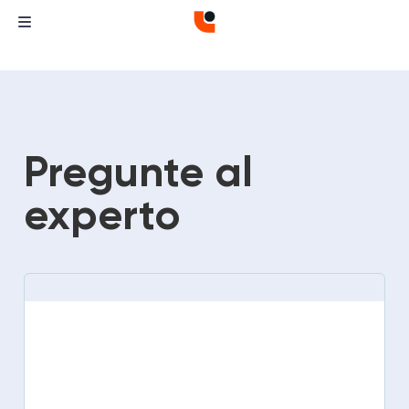
Pregunte al
experto