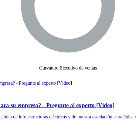
Curvature Ejecutivo de ventas
para su empresa? - Pregunte al experto [Vídeo]
ablan de infraestructuras eléctricas y de nuestra asociación estratégica