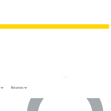
Recursos