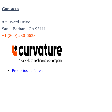
Contacto
839 Ward Drive
Santa Barbara, CA 93111
+1 (800) 230-6638
Productos de ferretería