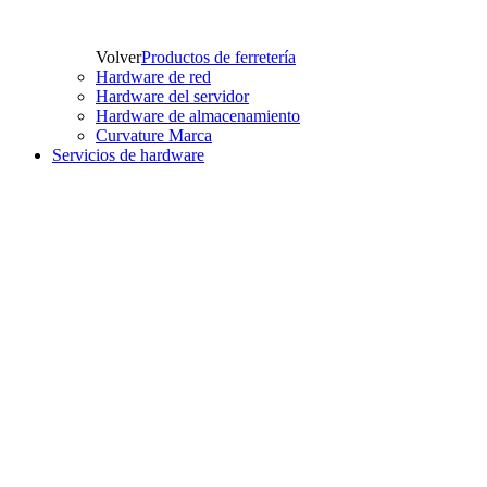
Volver
Productos de ferretería
Hardware de red
Hardware del servidor
Hardware de almacenamiento
Curvature Marca
Servicios de hardware