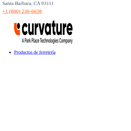
Santa Barbara, CA 93111
+1 (800) 230-6638
Productos de ferretería