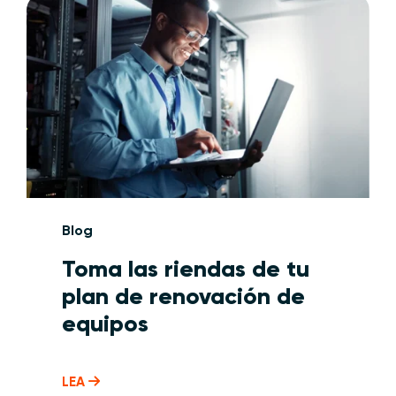
Blog
Toma las riendas de tu
plan de renovación de
equipos
LEA