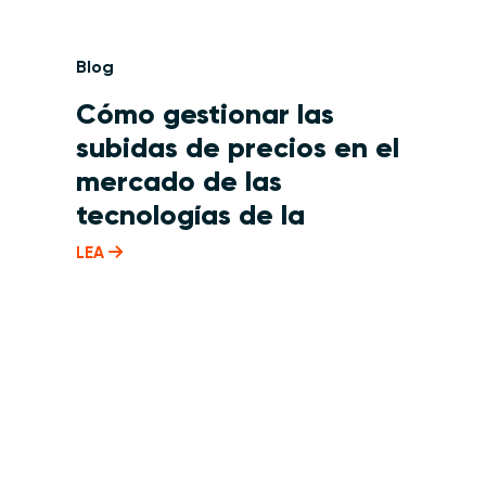
Blog
Cómo gestionar las
subidas de precios en el
mercado de las
tecnologías de la
información
LEA