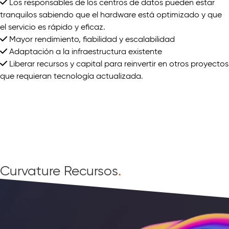
Los responsables de los centros de datos pueden estar
tranquilos sabiendo que el hardware está optimizado y que
el servicio es rápido y eficaz.
Mayor rendimiento, fiabilidad y escalabilidad
Adaptación a la infraestructura existente
Liberar recursos y capital para reinvertir en otros proyectos
que requieran tecnología actualizada.
Curvature Recursos
.
Ver todos los recursos