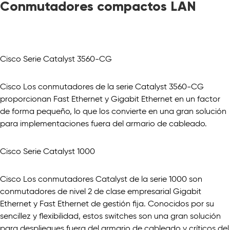
Conmutadores compactos LAN
Cisco Serie Catalyst 3560-CG
Cisco Los conmutadores de la serie Catalyst 3560-CG
proporcionan Fast Ethernet y Gigabit Ethernet en un factor
de forma pequeño, lo que los convierte en una gran solución
para implementaciones fuera del armario de cableado.
Cisco Serie Catalyst 1000
Cisco Los conmutadores Catalyst de la serie 1000 son
conmutadores de nivel 2 de clase empresarial Gigabit
Ethernet y Fast Ethernet de gestión fija. Conocidos por su
sencillez y flexibilidad, estos switches son una gran solución
para despliegues fuera del armario de cableado y críticos del