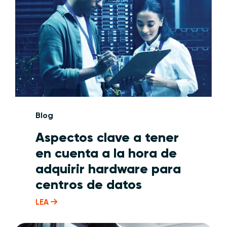
Blog
Aspectos clave a tener
en cuenta a la hora de
adquirir hardware para
centros de datos
LEA