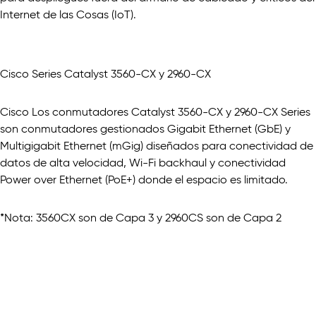
Internet de las Cosas (IoT).
Cisco Series Catalyst 3560-CX y 2960-CX
Cisco Los conmutadores Catalyst 3560-CX y 2960-CX Series
son conmutadores gestionados Gigabit Ethernet (GbE) y
Multigigabit Ethernet (mGig) diseñados para conectividad de
datos de alta velocidad, Wi-Fi backhaul y conectividad
Power over Ethernet (PoE+) donde el espacio es limitado.
*Nota: 3560CX son de Capa 3 y 2960CS son de Capa 2