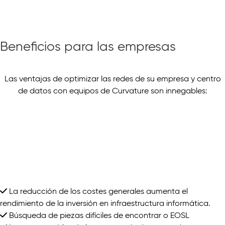
Beneficios para las empresas
Las ventajas de optimizar las redes de su empresa y centro
de datos con equipos de Curvature son innegables:
La reducción de los costes generales aumenta el
rendimiento de la inversión en infraestructura informática.
Búsqueda de piezas difíciles de encontrar o EOSL