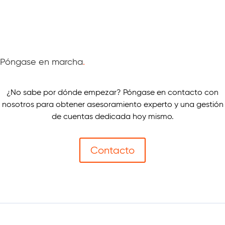
Póngase en marcha
.
¿No sabe por dónde empezar? Póngase en contacto con
nosotros para obtener asesoramiento experto y una gestión
de cuentas dedicada hoy mismo.
Contacto