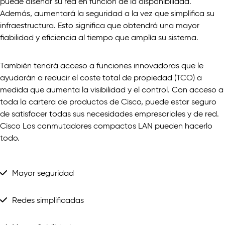
puede diseñar su red en función de la disponibilidad.
Además, aumentará la seguridad a la vez que simplifica su
infraestructura. Esto significa que obtendrá una mayor
fiabilidad y eficiencia al tiempo que amplía su sistema.
También tendrá acceso a funciones innovadoras que le
ayudarán a reducir el coste total de propiedad (TCO) a
medida que aumenta la visibilidad y el control. Con acceso a
toda la cartera de productos de Cisco, puede estar seguro
de satisfacer todas sus necesidades empresariales y de red.
Cisco Los conmutadores compactos LAN pueden hacerlo
todo.
Mayor seguridad
Redes simplificadas