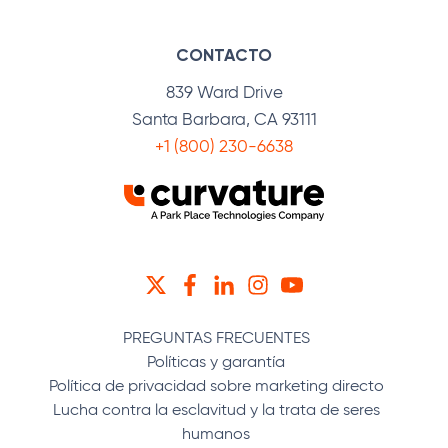
CONTACTO
839 Ward Drive
Santa Barbara, CA 93111
+1 (800) 230-6638
TWITTER
FACEBOOK
LINKEDIN
INSTAGRAM
YOUTUBE
PREGUNTAS FRECUENTES
Políticas y garantía
Política de privacidad sobre marketing directo
Lucha contra la esclavitud y la trata de seres
humanos