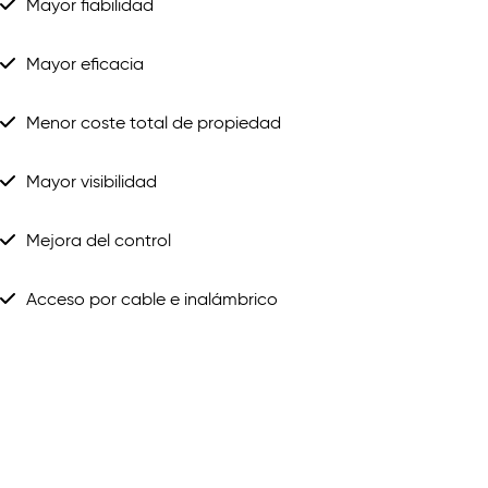
Mayor fiabilidad
Mayor eficacia
Menor coste total de propiedad
Mayor visibilidad
Mejora del control
Acceso por cable e inalámbrico