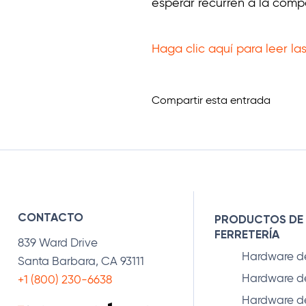
esperar recurren a la comp
Haga clic aquí para leer las
Compartir esta entrada
CONTACTO
PRODUCTOS DE
FERRETERÍA
839 Ward Drive
Hardware d
Santa Barbara, CA 93111
Hardware de
+1 (800) 230-6638
Hardware d