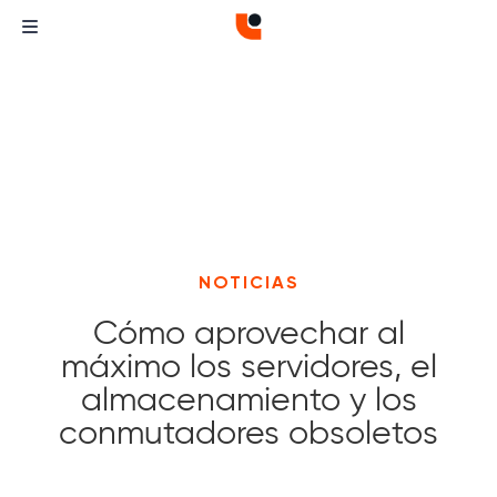
NOTICIAS
Cómo aprovechar al
máximo los servidores, el
almacenamiento y los
conmutadores obsoletos
Curvature