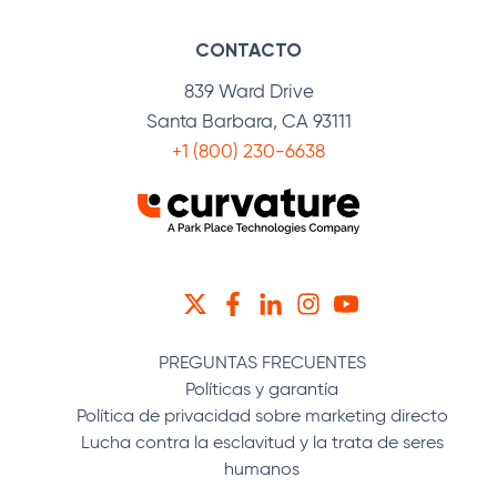
CONTACTO
839 Ward Drive
Santa Barbara, CA 93111
+1 (800) 230-6638
TWITTER
FACEBOOK
LINKEDIN
INSTAGRAM
YOUTUBE
PREGUNTAS FRECUENTES
Políticas y garantía
Política de privacidad sobre marketing directo
Lucha contra la esclavitud y la trata de seres
humanos