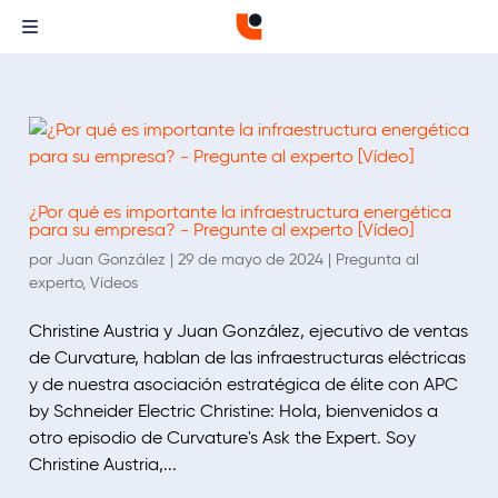
¿Por qué es importante la infraestructura energética
para su empresa? - Pregunte al experto [Vídeo]
por
Juan González
|
29 de mayo de 2024
|
Pregunta al
experto
,
Vídeos
Christine Austria y Juan González, ejecutivo de ventas
de Curvature, hablan de las infraestructuras eléctricas
y de nuestra asociación estratégica de élite con APC
by Schneider Electric Christine: Hola, bienvenidos a
otro episodio de Curvature's Ask the Expert. Soy
Christine Austria,...