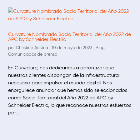
Curvature Nombrado Socio Territorial del Año 2022 de
APC by Schneider Electric
por
Christine Austria
|
10 de mayo de 2023
|
Blog
,
Comunicados de prensa
En Curvature, nos dedicamos a garantizar que
nuestros clientes dispongan de la infraestructura
necesaria para impulsar el mundo digital. Nos
enorgullece anunciar que hemos sido seleccionados
como Socio Territorial del Año 2022 de APC by
Schneider Electric, lo que reconoce nuestros esfuerzos
por...