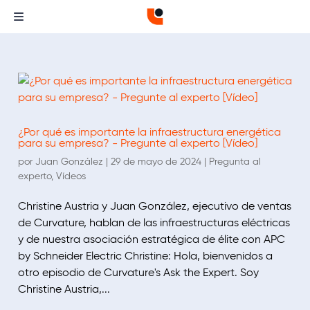
¿Por qué es importante la infraestructura energética
para su empresa? - Pregunte al experto [Vídeo]
por
Juan González
|
29 de mayo de 2024
|
Pregunta al
experto
,
Vídeos
Christine Austria y Juan González, ejecutivo de ventas
de Curvature, hablan de las infraestructuras eléctricas
y de nuestra asociación estratégica de élite con APC
by Schneider Electric Christine: Hola, bienvenidos a
otro episodio de Curvature's Ask the Expert. Soy
Christine Austria,...