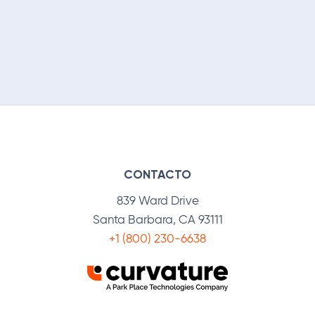
CONTACTO
839 Ward Drive
Santa Barbara, CA 93111
+1 (800) 230-6638