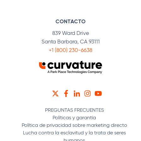
CONTACTO
839 Ward Drive
Santa Barbara, CA 93111
+1 (800) 230-6638
TWITTER
FACEBOOK
LINKEDIN
INSTAGRAM
YOUTUBE
PREGUNTAS FRECUENTES
Políticas y garantía
Política de privacidad sobre marketing directo
Lucha contra la esclavitud y la trata de seres
humanos