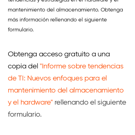
mantenimiento del almacenamiento. Obtenga
más información rellenando el siguiente
formulario.
Obtenga acceso gratuito a una
copia del
"Informe sobre tendencias
de TI: Nuevos enfoques para el
mantenimiento del almacenamiento
y el hardware"
rellenando el siguiente
formulario.