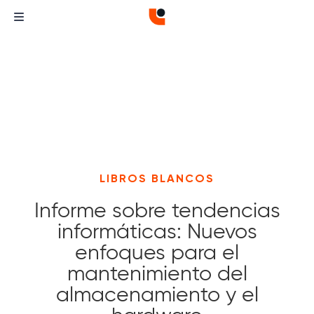
LIBROS BLANCOS
Informe sobre tendencias
informáticas: Nuevos
enfoques para el
mantenimiento del
almacenamiento y el