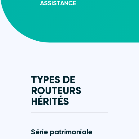
ASSISTANCE
TYPES DE
ROUTEURS
HÉRITÉS
Série patrimoniale