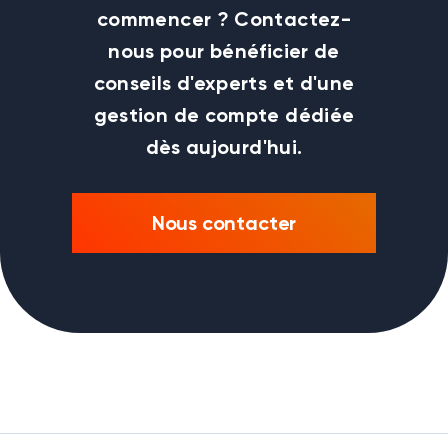
commencer ? Contactez-
nous pour bénéficier de
conseils d'experts et d'une
gestion de compte dédiée
dès aujourd'hui.
Nous contacter