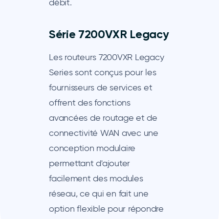
débit.
Série 7200VXR Legacy
Les routeurs 7200VXR Legacy
Series sont conçus pour les
fournisseurs de services et
offrent des fonctions
avancées de routage et de
connectivité WAN avec une
conception modulaire
permettant d'ajouter
facilement des modules
réseau, ce qui en fait une
option flexible pour répondre