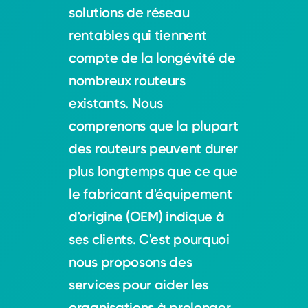
solutions de réseau
rentables qui tiennent
compte de la longévité de
nombreux routeurs
existants. Nous
comprenons que la plupart
des routeurs peuvent durer
plus longtemps que ce que
le fabricant d'équipement
d'origine (OEM) indique à
ses clients. C'est pourquoi
nous proposons des
services pour aider les
organisations à prolonger