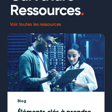
Ressources
.
Voir toutes les ressources
Blog
Éléments clés à prendre