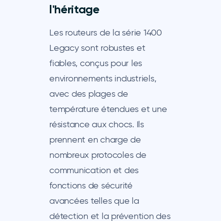
l'héritage
Les routeurs de la série 1400
Legacy sont robustes et
fiables, conçus pour les
environnements industriels,
avec des plages de
température étendues et une
résistance aux chocs. Ils
prennent en charge de
nombreux protocoles de
communication et des
fonctions de sécurité
avancées telles que la
détection et la prévention des