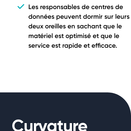
Les responsables de centres de
données peuvent dormir sur leurs
deux oreilles en sachant que le
matériel est optimisé et que le
service est rapide et efficace.
Curvature