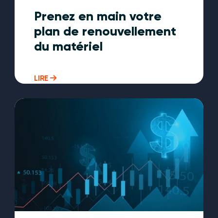
Prenez en main votre
plan de renouvellement
du matériel
LIRE