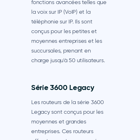
fonctions avancées telles que
la voix sur IP (VoIP) et la
téléphonie sur IP. Ils sont
conçus pour les petites et
moyennes entreprises et les
succursales, prenant en
charge jusqu'à 50 utilisateurs.
Série 3600 Legacy
Les routeurs de la série 3600
Legacy sont conçus pour les
moyennes et grandes
entreprises. Ces routeurs