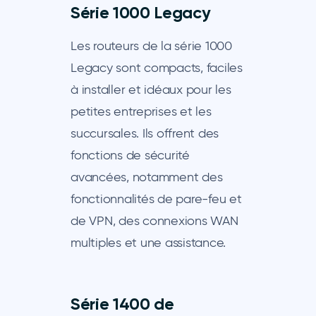
Série 1000 Legacy
Les routeurs de la série 1000
Legacy sont compacts, faciles
à installer et idéaux pour les
petites entreprises et les
succursales. Ils offrent des
fonctions de sécurité
avancées, notamment des
fonctionnalités de pare-feu et
de VPN, des connexions WAN
multiples et une assistance.
Série 1400 de