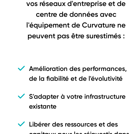
vos réseaux d'entreprise et de
centre de données avec
l'équipement de Curvature ne
peuvent pas être surestimés :
Amélioration des performances,
de la fiabilité et de l'évolutivité
S'adapter à votre infrastructure
existante
Libérer des ressources et des