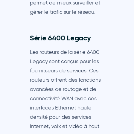
permet de mieux surveiller et
gérer le trafic sur le réseau.
Série 6400 Legacy
Les routeurs de la série 6400
Legacy sont conçus pour les
fournisseurs de services. Ces
routeurs offrent des fonctions
avancées de routage et de
connectivité WAN avec des
interfaces Ethernet haute
densité pour des services
Internet, voix et vidéo à haut