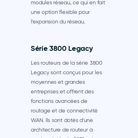
modules réseau, ce qui en fait
une option flexible pour
l'expansion du réseau.
Série 3800 Legacy
Les routeurs de la série 3800
Legacy sont conçus pour les
moyennes et grandes
entreprises et offrent des
fonctions avancées de
routage et de connectivité
WAN. Ils sont dotés d'une
architecture de routeur à