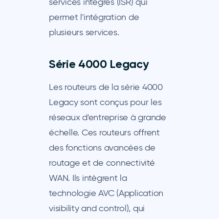
services intégrés (ISR) qui
permet l'intégration de
plusieurs services.
Série 4000 Legacy
Les routeurs de la série 4000
Legacy sont conçus pour les
réseaux d'entreprise à grande
échelle. Ces routeurs offrent
des fonctions avancées de
routage et de connectivité
WAN. Ils intègrent la
technologie AVC (Application
visibility and control), qui