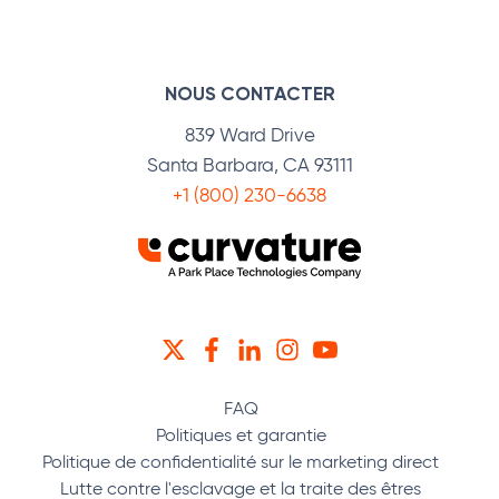
NOUS CONTACTER
839 Ward Drive
Santa Barbara, CA 93111
+1 (800) 230-6638
TWITTER
FACEBOOK
LINKEDIN
INSTAGRAM
YOUTUBE
FAQ
Politiques et garantie
Politique de confidentialité sur le marketing direct
Lutte contre l'esclavage et la traite des êtres