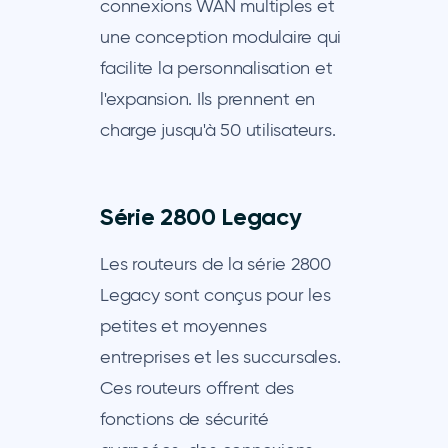
connexions WAN multiples et
une conception modulaire qui
facilite la personnalisation et
l'expansion. Ils prennent en
charge jusqu'à 50 utilisateurs.
Série 2800 Legacy
Les routeurs de la série 2800
Legacy sont conçus pour les
petites et moyennes
entreprises et les succursales.
Ces routeurs offrent des
fonctions de sécurité