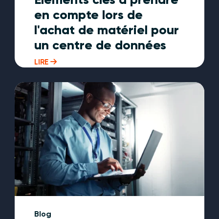
en compte lors de
l'achat de matériel pour
un centre de données
LIRE
Blog