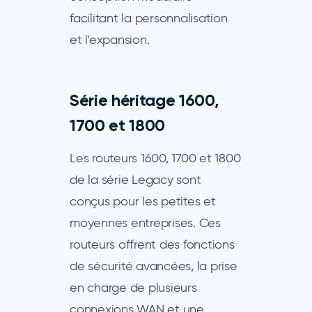
facilitant la personnalisation
et l'expansion.
Série héritage 1600,
1700 et 1800
Les routeurs 1600, 1700 et 1800
de la série Legacy sont
conçus pour les petites et
moyennes entreprises. Ces
routeurs offrent des fonctions
de sécurité avancées, la prise
en charge de plusieurs
connexions WAN et une