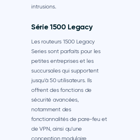
intrusions.
Série 1500 Legacy
Les routeurs 1500 Legacy
Series sont parfaits pour les
petites entreprises et les
succursales qui supportent
jusqu'à 50 utilisateurs. Ils
offrent des fonctions de
sécurité avancées,
notamment des
fonctionnalités de pare-feu et
de VPN, ainsi qu'une
conception modulaire