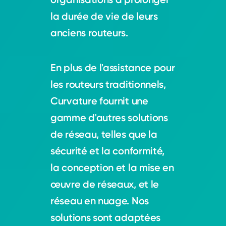
la durée de vie de leurs
anciens routeurs.
En plus de l'assistance pour
les routeurs traditionnels,
Curvature fournit une
gamme d'autres solutions
de réseau, telles que la
sécurité et la conformité,
la conception et la mise en
œuvre de réseaux, et le
réseau en nuage. Nos
solutions sont adaptées