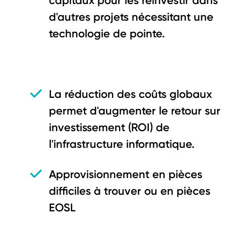
capitaux pour les réinvestir dans
d'autres projets nécessitant une
technologie de pointe.
La réduction des coûts globaux
permet d'augmenter le retour sur
investissement (ROI) de
l'infrastructure informatique.
Approvisionnement en pièces
difficiles à trouver ou en pièces
EOSL