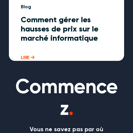
Blog
Comment gérer les
hausses de prix sur le
marché informatique
LIRE
Commence
z
.
Vous ne savez pas par où