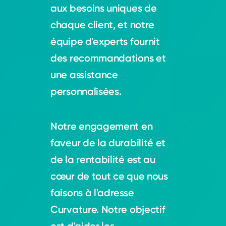
aux besoins uniques de
chaque client, et notre
équipe d'experts fournit
des recommandations et
une assistance
personnalisées.
Notre engagement en
faveur de la durabilité et
de la rentabilité est au
cœur de tout ce que nous
faisons à l'adresse
Curvature. Notre objectif