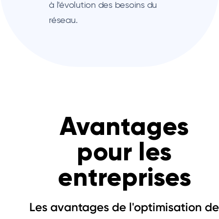
à l'évolution des besoins du
réseau.
Avantages
pour les
entreprises
Les avantages de l'optimisation de