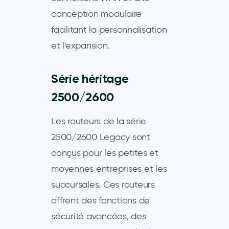
conception modulaire
facilitant la personnalisation
et l'expansion.
Série héritage
2500/2600
Les routeurs de la série
2500/2600 Legacy sont
conçus pour les petites et
moyennes entreprises et les
succursales. Ces routeurs
offrent des fonctions de
sécurité avancées, des