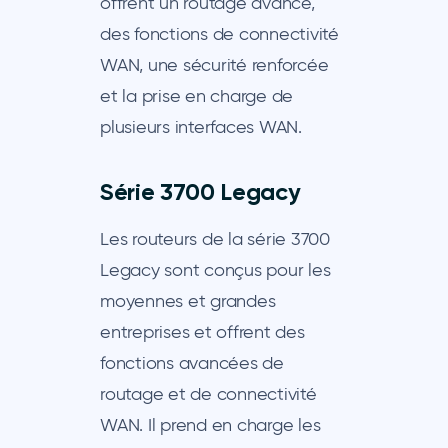
offrent un routage avancé,
des fonctions de connectivité
WAN, une sécurité renforcée
et la prise en charge de
plusieurs interfaces WAN.
Série 3700 Legacy
Les routeurs de la série 3700
Legacy sont conçus pour les
moyennes et grandes
entreprises et offrent des
fonctions avancées de
routage et de connectivité
WAN. Il prend en charge les