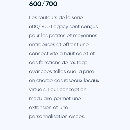
600/700
Les routeurs de la série
600/700 Legacy sont conçus
pour les petites et moyennes
entreprises et offrent une
connectivité à haut débit et
des fonctions de routage
avancées telles que la prise
en charge des réseaux locaux
virtuels. Leur conception
modulaire permet une
extension et une
personnalisation aisées.