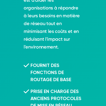
est d'aider les
organisations à répondre
à leurs besoins en matière
de réseau tout en
minimisant les coûts et en
réduisant l'impact sur
l'environnement.
FOURNIT DES
FONCTIONS DE
ROUTAGE DE BASE
PRISE EN CHARGE DES
ANCIENS PROTOCOLES
DE MISE EN RÉSEAU