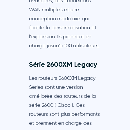
avancées, des connexions
WAN multiples et une
conception modulaire qui
facilite la personnalisation et
l'expansion. Ils prennent en
charge jusqu'à 100 utilisateurs.
Série 2600XM Legacy
Les routeurs 2600XM Legacy
Series sont une version
améliorée des routeurs de la
série 2600 ( Cisco ). Ces
routeurs sont plus performants
et prennent en charge des