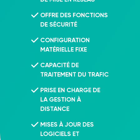
OFFRE DES FONCTIONS
DE SÉCURITÉ
CONFIGURATION
MATÉRIELLE FIXE
CAPACITÉ DE
TRAITEMENT DU TRAFIC
PRISE EN CHARGE DE
LA GESTION À
DISTANCE
MISES À JOUR DES
LOGICIELS ET