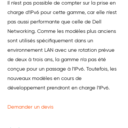
Il n'est pas possible de compter sur la prise en
charge d'IPv6 pour cette gamme, car elle n'est
pas aussi performante que celle de Dell
Networking. Comme les modèles plus anciens
sont utilisés spécifiquement dans un
environnement LAN avec une rotation prévue
de deux à trois ans, la gamme n'a pas été
conçue pour un passage à l'IPv6. Toutefois, les
nouveaux modèles en cours de
développement prendront en charge l'IPv6.
Demander un devis