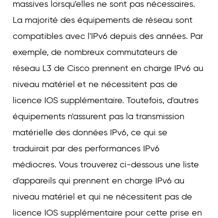
massives lorsqu'elles ne sont pas nécessaires.
La majorité des équipements de réseau sont
compatibles avec l'IPv6 depuis des années. Par
exemple, de nombreux commutateurs de
réseau L3 de Cisco prennent en charge IPv6 au
niveau matériel et ne nécessitent pas de
licence IOS supplémentaire. Toutefois, d'autres
équipements n'assurent pas la transmission
matérielle des données IPv6, ce qui se
traduirait par des performances IPv6
médiocres. Vous trouverez ci-dessous une liste
d'appareils qui prennent en charge IPv6 au
niveau matériel et qui ne nécessitent pas de
licence IOS supplémentaire pour cette prise en