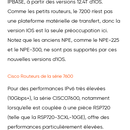
IPBASE, à partir des versions 12.4T d'IOS.
Comme les petits routeurs, le 7200 n'est pas
une plateforme matérielle de transfert, donc la
version IOS est la seule préoccupation ici.
Notez que les anciens NPE, comme le NPE-225
et le NPE-300, ne sont pas supportés par ces
nouvelles versions d'IOS.
Cisco Routeurs de la série 7600
Pour des performances IPv6 très élevées
(10Gbps+), la série CISCO7600, notamment
lorsqu'elle est couplée à une pièce RSP720
(telle que la RSP720-3CXL-10GE), offre des
performances particulièrement élevées.