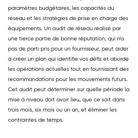
paramètres budgétaires, les capacités du
réseau et les stratégies de prise en charge des
équipements. Un audit de réseau réalisé par
une tierce partie de bonne réputation, qui n'a
pas de parti pris pour un fournisseur, peut aider
à créer un plan qui identifie vos défis et aborde
les opérations actuelles tout en fournissant des
recommandations pour les mouvements futurs.
Cet audit peut déterminer sur quelle période la
mise à niveau doit avoir lieu, que ce soit dans
trois mois, six mois ou un an, et éliminer les
contraintes de temps.