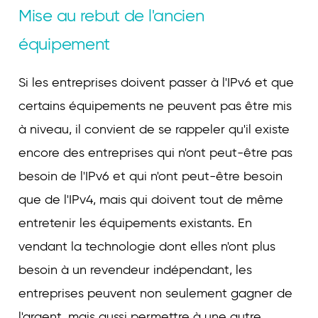
Mise au rebut de l'ancien
équipement
Si les entreprises doivent passer à l'IPv6 et que
certains équipements ne peuvent pas être mis
à niveau, il convient de se rappeler qu'il existe
encore des entreprises qui n'ont peut-être pas
besoin de l'IPv6 et qui n'ont peut-être besoin
que de l'IPv4, mais qui doivent tout de même
entretenir les équipements existants. En
vendant la technologie dont elles n'ont plus
besoin à un revendeur indépendant, les
entreprises peuvent non seulement gagner de
l'argent, mais aussi permettre à une autre