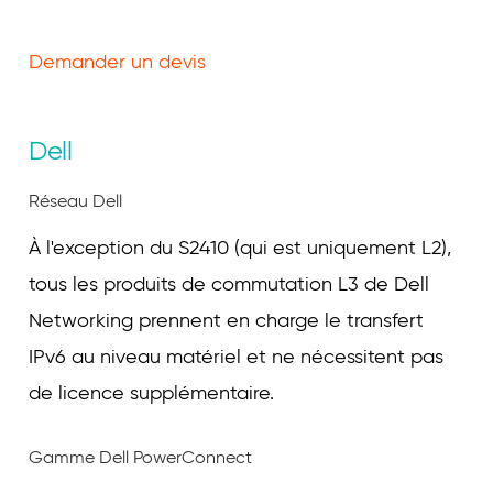
Demander un devis
Dell
Réseau Dell
À l'exception du S2410 (qui est uniquement L2),
tous les produits de commutation L3 de Dell
Networking prennent en charge le transfert
IPv6 au niveau matériel et ne nécessitent pas
de licence supplémentaire.
Gamme Dell PowerConnect