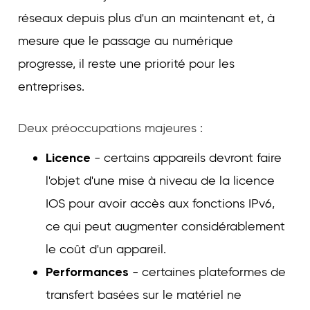
réseaux depuis plus d'un an maintenant et, à
mesure que le passage au numérique
progresse, il reste une priorité pour les
entreprises.
Deux préoccupations majeures :
Licence
- certains appareils devront faire
l'objet d'une mise à niveau de la licence
IOS pour avoir accès aux fonctions IPv6,
ce qui peut augmenter considérablement
le coût d'un appareil.
Performances
- certaines plateformes de
transfert basées sur le matériel ne