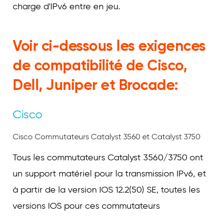
charge d'IPv6 entre en jeu.
Voir ci-dessous les exigences
de compatibilité de Cisco,
Dell, Juniper et Brocade:
Cisco
Cisco Commutateurs Catalyst 3560 et Catalyst 3750
Tous les commutateurs Catalyst 3560/3750 ont
un support matériel pour la transmission IPv6, et
à partir de la version IOS 12.2(50) SE, toutes les
versions IOS pour ces commutateurs