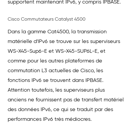
supportent maintenant IPv6, y compris IPBASE.
Cisco Commutateurs Catalyst 4500
Dans la gamme Cat4500, la transmission
matérielle d'IPv6 se trouve sur les superviseurs
WS-X45-Sup6-E et WS-X45-SUP6L-E, et
comme pour les autres plateformes de
commutation L3 actuelles de Cisco, les
fonctions IPv6 se trouvent dans IPBASE.
Attention toutefois, les superviseurs plus
anciens ne fournissent pas de transfert matériel
des données IPv6, ce qui se traduit par des
performances IPv6 très médiocres.