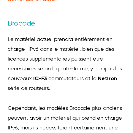
Brocade
Le matériel actuel prendra entièrement en
charge l'IPv6 dans le matériel, bien que des
licences supplémentaires puissent être
nécessaires selon la plate-forme, y compris les
nouveaux
IC-F3
commutateurs et la
NetIron
série de routeurs.
Cependant, les modèles Brocade plus anciens
peuvent avoir un matériel qui prend en charge
IPv6, mais ils nécessiteront certainement une