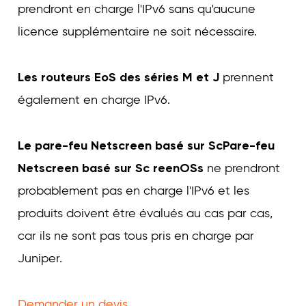
prendront en charge l'IPv6 sans qu'aucune
licence supplémentaire ne soit nécessaire.
Les routeurs EoS des séries M et J
prennent
également en charge IPv6.
Le pare-feu Netscreen basé sur Sc
Pare-feu
Netscreen basé sur Sc reenOS
s
ne prendront
probablement pas en charge l'IPv6 et les
produits doivent être évalués au cas par cas,
car ils ne sont pas tous pris en charge par
Juniper.
Demander un devis