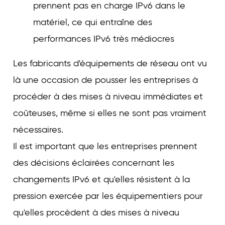
prennent pas en charge IPv6 dans le
matériel, ce qui entraîne des
performances IPv6 très médiocres
Les fabricants d'équipements de réseau ont vu
là une occasion de pousser les entreprises à
procéder à des mises à niveau immédiates et
coûteuses, même si elles ne sont pas vraiment
nécessaires.
Il est important que les entreprises prennent
des décisions éclairées concernant les
changements IPv6 et qu'elles résistent à la
pression exercée par les équipementiers pour
qu'elles procèdent à des mises à niveau