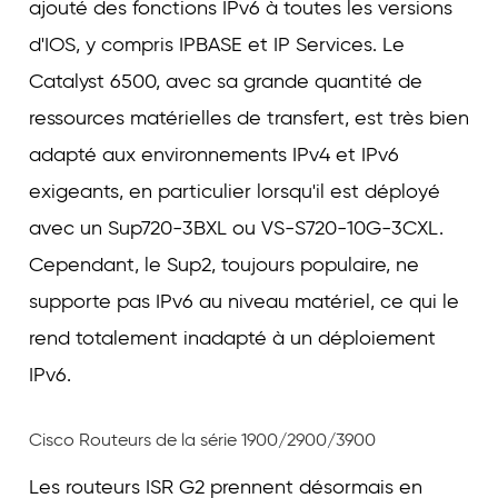
ajouté des fonctions IPv6 à toutes les versions
d'IOS, y compris IPBASE et IP Services. Le
Catalyst 6500, avec sa grande quantité de
ressources matérielles de transfert, est très bien
adapté aux environnements IPv4 et IPv6
exigeants, en particulier lorsqu'il est déployé
avec un Sup720-3BXL ou VS-S720-10G-3CXL.
Cependant, le Sup2, toujours populaire, ne
supporte pas IPv6 au niveau matériel, ce qui le
rend totalement inadapté à un déploiement
IPv6.
Cisco Routeurs de la série 1900/2900/3900
Les routeurs ISR G2 prennent désormais en