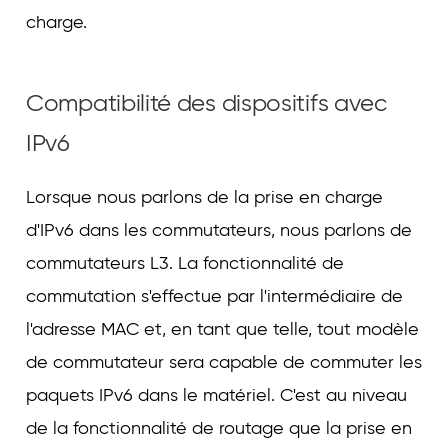
charge.
Compatibilité des dispositifs avec
IPv6
Lorsque nous parlons de la prise en charge
d'IPv6 dans les commutateurs, nous parlons de
commutateurs L3. La fonctionnalité de
commutation s'effectue par l'intermédiaire de
l'adresse MAC et, en tant que telle, tout modèle
de commutateur sera capable de commuter les
paquets IPv6 dans le matériel. C'est au niveau
de la fonctionnalité de routage que la prise en