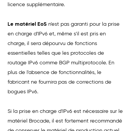
licence supplémentaire.
Le matériel EoS
n'est pas garanti pour la prise
en charge d'IPv6 et, même s'il est pris en
charge, il sera dépourvu de fonctions
essentielles telles que les protocoles de
routage IPv6 comme BGP multiprotocole. En
plus de l'absence de fonctionnalités, le
fabricant ne fournira pas de corrections de
bogues IPv6.
Si la prise en charge d'IPv6 est nécessaire sur le
matériel Brocade, il est fortement recommandé
de conserver le matériel de production actuel.