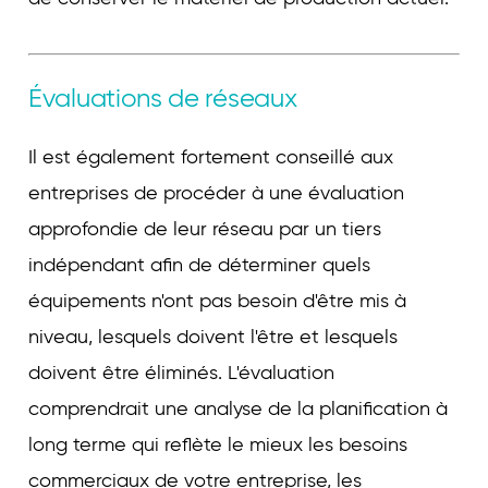
Évaluations de réseaux
Il est également fortement conseillé aux
entreprises de procéder à une évaluation
approfondie de leur réseau par un tiers
indépendant afin de déterminer quels
équipements n'ont pas besoin d'être mis à
niveau, lesquels doivent l'être et lesquels
doivent être éliminés. L'évaluation
comprendrait une analyse de la planification à
long terme qui reflète le mieux les besoins
commerciaux de votre entreprise, les