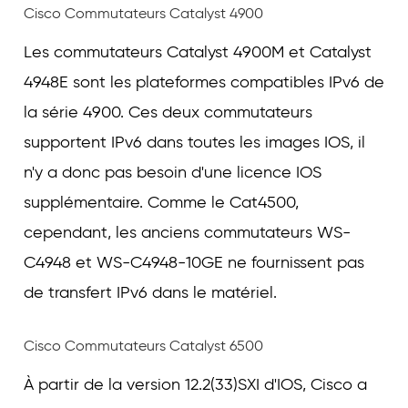
Cisco Commutateurs Catalyst 4900
Les commutateurs Catalyst 4900M et Catalyst
4948E sont les plateformes compatibles IPv6 de
la série 4900. Ces deux commutateurs
supportent IPv6 dans toutes les images IOS, il
n'y a donc pas besoin d'une licence IOS
supplémentaire. Comme le Cat4500,
cependant, les anciens commutateurs WS-
C4948 et WS-C4948-10GE ne fournissent pas
de transfert IPv6 dans le matériel.
Cisco Commutateurs Catalyst 6500
À partir de la version 12.2(33)SXI d'IOS, Cisco a