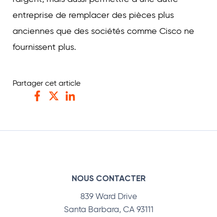
entreprise de remplacer des pièces plus
anciennes que des sociétés comme Cisco ne
fournissent plus.
Partager cet article
Facebook
Twitter
LinkedIn
NOUS CONTACTER
839 Ward Drive
Santa Barbara, CA 93111