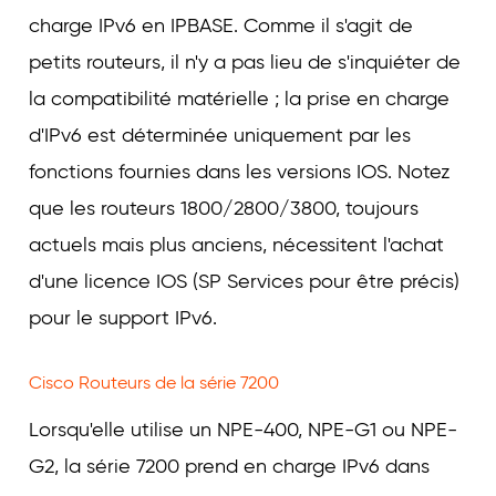
charge IPv6 en IPBASE. Comme il s'agit de
petits routeurs, il n'y a pas lieu de s'inquiéter de
la compatibilité matérielle ; la prise en charge
d'IPv6 est déterminée uniquement par les
fonctions fournies dans les versions IOS. Notez
que les routeurs 1800/2800/3800, toujours
actuels mais plus anciens, nécessitent l'achat
d'une licence IOS (SP Services pour être précis)
pour le support IPv6.
Cisco Routeurs de la série 7200
Lorsqu'elle utilise un NPE-400, NPE-G1 ou NPE-
G2, la série 7200 prend en charge IPv6 dans