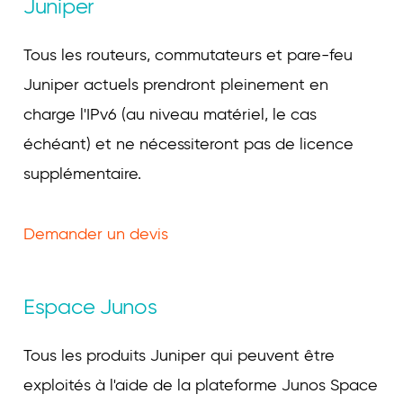
Juniper
Tous les routeurs, commutateurs et pare-feu
Juniper actuels prendront pleinement en
charge l'IPv6 (au niveau matériel, le cas
échéant) et ne nécessiteront pas de licence
supplémentaire.
Demander un devis
Espace Junos
Tous les produits Juniper qui peuvent être
exploités à l'aide de la plateforme Junos Space