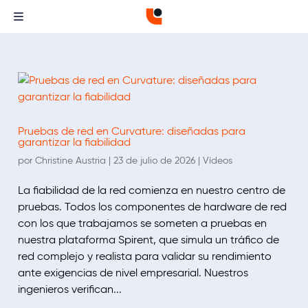
Pruebas de red en Curvature: diseñadas para
garantizar la fiabilidad
por
Christine Austria
|
23 de julio de 2026
|
Vídeos
La fiabilidad de la red comienza en nuestro centro de
pruebas. Todos los componentes de hardware de red
con los que trabajamos se someten a pruebas en
nuestra plataforma Spirent, que simula un tráfico de
red complejo y realista para validar su rendimiento
ante exigencias de nivel empresarial. Nuestros
ingenieros verifican...