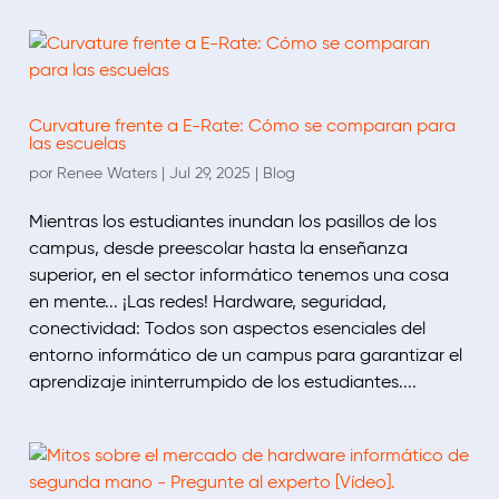
Curvature frente a E-Rate: Cómo se comparan para
las escuelas
por
Renee Waters
|
Jul 29, 2025
|
Blog
Mientras los estudiantes inundan los pasillos de los
campus, desde preescolar hasta la enseñanza
superior, en el sector informático tenemos una cosa
en mente... ¡Las redes! Hardware, seguridad,
conectividad: Todos son aspectos esenciales del
entorno informático de un campus para garantizar el
aprendizaje ininterrumpido de los estudiantes....