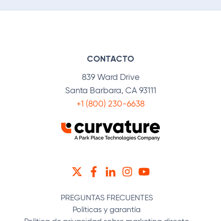
CONTACTO
839 Ward Drive
Santa Barbara, CA 93111
+1 (800) 230-6638
TWITTER
FACEBOOK
LINKEDIN
INSTAGRAM
YOUTUBE
PREGUNTAS FRECUENTES
Políticas y garantía