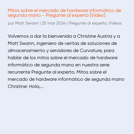
Mitos sobre el mercado de hardware informático de
segunda mano - Pregunte al experto [Vídeo].
por
Matt Swann
|
25 mar 2024
|
Pregunte al experto
,
Vídeos
Volvemos a dar la bienvenida a Christine Austria y a
Matt Swann, ingeniero de ventas de soluciones de
almacenamiento y servidores de Curvature, para
hablar de los mitos sobre el mercado de hardware
informático de segunda mano en nuestra serie
recurrente Pregunte al experto. Mitos sobre el
mercado de hardware informático de segunda mano
Christine: Hola,...