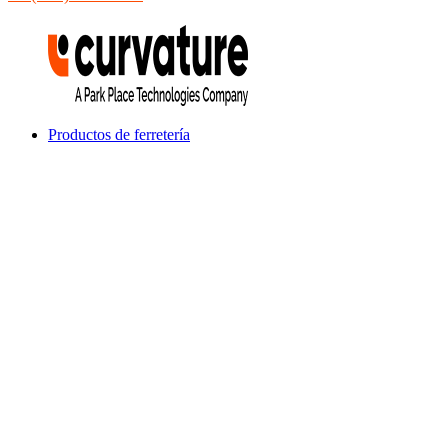
Productos de ferretería