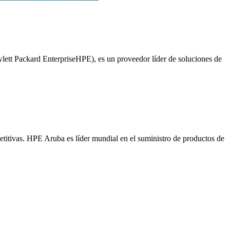
lett Packard EnterpriseHPE), es un proveedor líder de soluciones de
titivas. HPE Aruba es líder mundial en el suministro de productos de