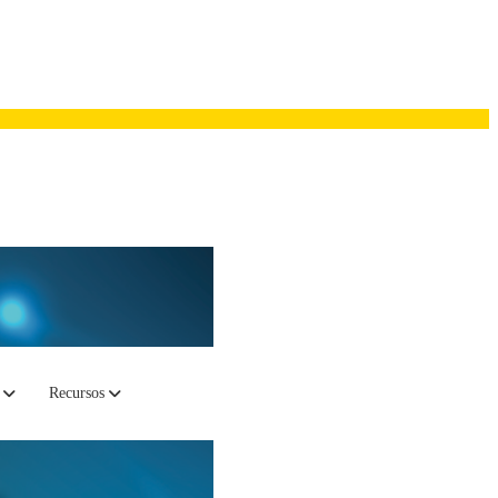
Recursos