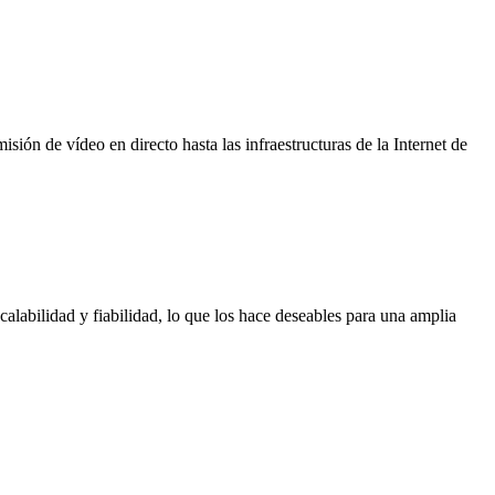
isión de vídeo en directo hasta las infraestructuras de la Internet de
labilidad y fiabilidad, lo que los hace deseables para una amplia