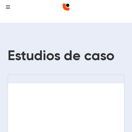
Estudios de caso