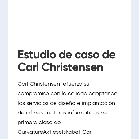
Estudio de caso de
Carl Christensen
Carl Christensen refuerza su
compromiso con la calidad adoptando
los servicios de diseño e implantación
de infraestructuras informáticas de
primera clase de
CurvatureAktieselskabet Carl