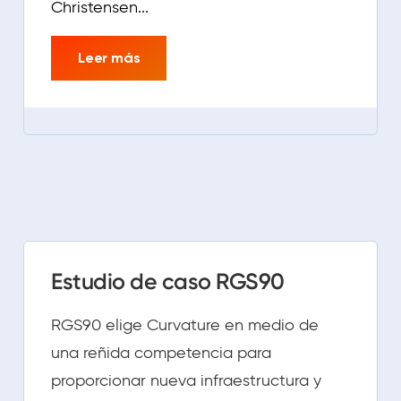
Christensen...
Leer más
Estudio de caso RGS90
RGS90 elige Curvature en medio de
una reñida competencia para
proporcionar nueva infraestructura y