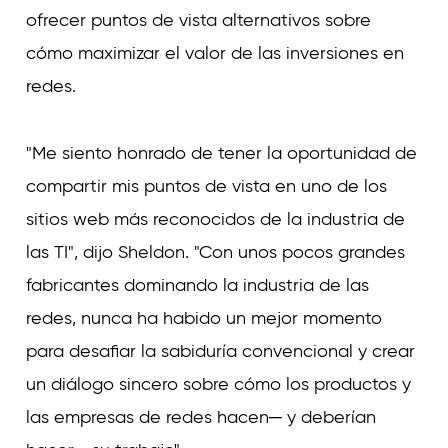
ofrecer puntos de vista alternativos sobre
cómo maximizar el valor de las inversiones en
redes.
"Me siento honrado de tener la oportunidad de
compartir mis puntos de vista en uno de los
sitios web más reconocidos de la industria de
las TI", dijo Sheldon. "Con unos pocos grandes
fabricantes dominando la industria de las
redes, nunca ha habido un mejor momento
para desafiar la sabiduría convencional y crear
un diálogo sincero sobre cómo los productos y
las empresas de redes hacen─ y deberían