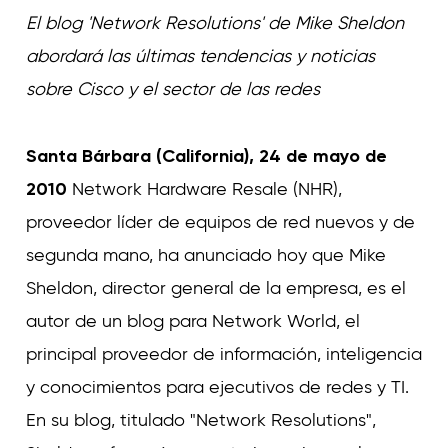
Curvature
El blog 'Network Resolutions' de Mike Sheldon
abordará las últimas tendencias y noticias
sobre Cisco y el sector de las redes
Santa Bárbara (California), 24 de mayo de
2010
Network Hardware Resale (NHR),
proveedor líder de equipos de red nuevos y de
segunda mano, ha anunciado hoy que Mike
Sheldon, director general de la empresa, es el
autor de un blog para Network World, el
principal proveedor de información, inteligencia
y conocimientos para ejecutivos de redes y TI.
En su blog, titulado "Network Resolutions",