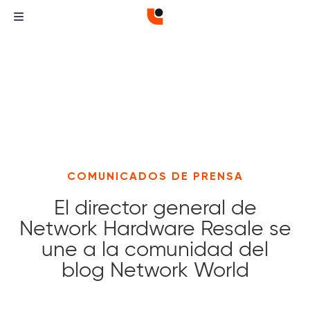
COMUNICADOS DE PRENSA
El director general de
Network Hardware Resale se
une a la comunidad del
blog Network World
Curvature