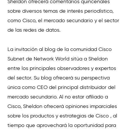
Sheldon ofrecerá comentarios quincenales
sobre diversos temas de interés periodístico,
como Cisco, el mercado secundario y el sector
de las redes de datos.
La invitación al blog de la comunidad Cisco
Subnet de Network World sitúa a Sheldon
entre los principales observadores y expertos
del sector. Su blog ofrecerá su perspectiva
única como CEO del principal distribuidor del
mercado secundario. Al no estar afiliado a
Cisco, Sheldon ofrecerá opiniones imparciales
sobre los productos y estrategias de Cisco , al
tiempo que aprovechará la oportunidad para