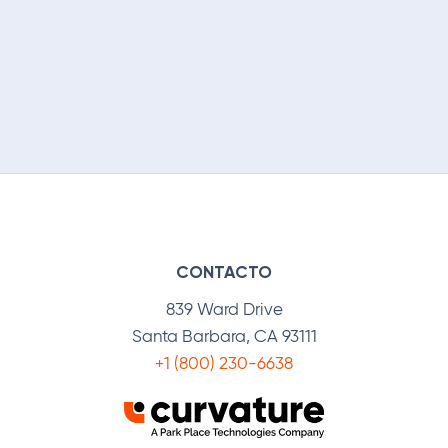
CONTACTO
839 Ward Drive
Santa Barbara, CA 93111
+1 (800) 230-6638