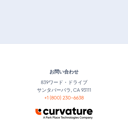
お問い合わせ
839ワード・ドライブ
サンタバーバラ, CA 93111
+1 (800) 230-6638