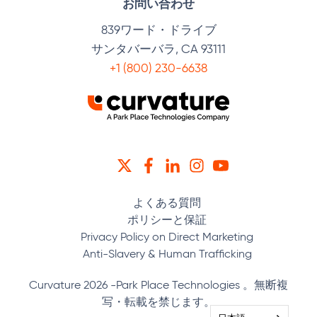
お問い合わせ
839ワード・ドライブ
サンタバーバラ, CA 93111
+1 (800) 230-6638
ツイッター
フェイスブック
リンクトイン
インスタグラム
YOUTUBE
よくある質問
ポリシーと保証
Privacy Policy on Direct Marketing
Anti-Slavery & Human Trafficking
Curvature 2026 -Park Place Technologies 。無断複
写・転載を禁じます。