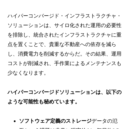
ハイパーコンバージド・インフラストラクチャ・
ソリューションは、サイロ化された運用の必要性
を排除し、統合されたインフラストラクチャに重
点を置くことで、貴重な不動産への依存を減ら
し、消費電力を削減するからだ。その結果、運用
コストが削減され、手作業によるメンテナンスも
少なくなります。
ハイパーコンバージドソリューションは、以下の
ような可能性も秘めています。
ソフトウェア定義のストレージ
データの氾