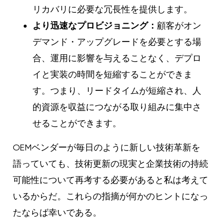
リカバリに必要な冗長性を提供します。
より迅速なプロビジョニング：
顧客がオン
デマンド・アップグレードを必要とする場
合、運用に影響を与えることなく、デプロ
イと実装の時間を短縮することができま
す。つまり、リードタイムが短縮され、人
的資源を収益につながる取り組みに集中さ
せることができます。
OEMベンダーが毎日のように新しい技術革新を
語っていても、技術更新の現実と企業技術の持続
可能性について再考する必要があると私は考えて
いるからだ。これらの指摘が何かのヒントになっ
たならば幸いである。