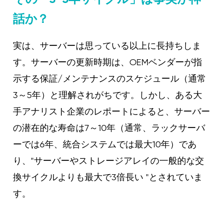
話か？
実は、サーバーは思っている以上に長持ちしま
す。サーバーの更新時期は、OEMベンダーが指
示する保証/メンテナンスのスケジュール（通常
3～5年）と理解されがちです。しかし、ある大
手アナリスト企業のレポートによると、サーバー
の潜在的な寿命は7～10年（通常、ラックサーバ
ーでは6年、統合システムでは最大10年）であ
り、"サーバーやストレージアレイの一般的な交
換サイクルよりも最大で3倍長い "とされていま
す。