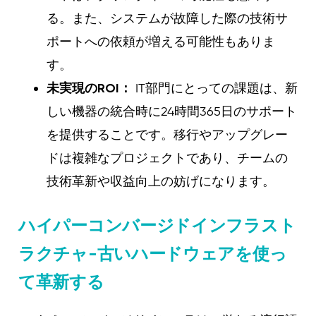
る。また、システムが故障した際の技術サ
ポートへの依頼が増える可能性もありま
す。
未実現のROI：
IT部門にとっての課題は、新
しい機器の統合時に24時間365日のサポート
を提供することです。移行やアップグレー
ドは複雑なプロジェクトであり、チームの
技術革新や収益向上の妨げになります。
ハイパーコンバージドインフラスト
ラクチャ-古いハードウェアを使っ
て革新する