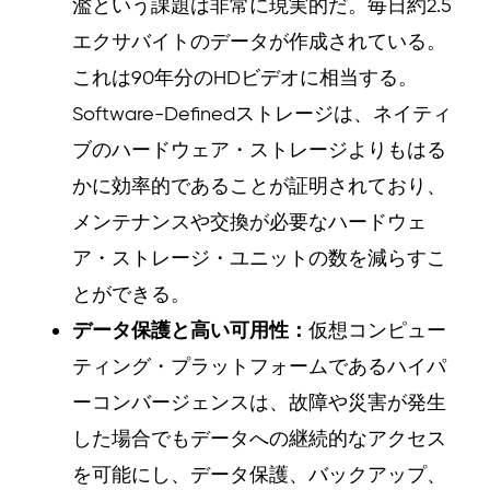
濫という課題は非常に現実的だ。毎日約2.5
エクサバイトのデータが作成されている。
これは90年分のHDビデオに相当する。
Software-Definedストレージは、ネイティ
ブのハードウェア・ストレージよりもはる
かに効率的であることが証明されており、
メンテナンスや交換が必要なハードウェ
ア・ストレージ・ユニットの数を減らすこ
とができる。
データ保護と高い可用性：
仮想コンピュー
ティング・プラットフォームであるハイパ
ーコンバージェンスは、故障や災害が発生
した場合でもデータへの継続的なアクセス
を可能にし、データ保護、バックアップ、