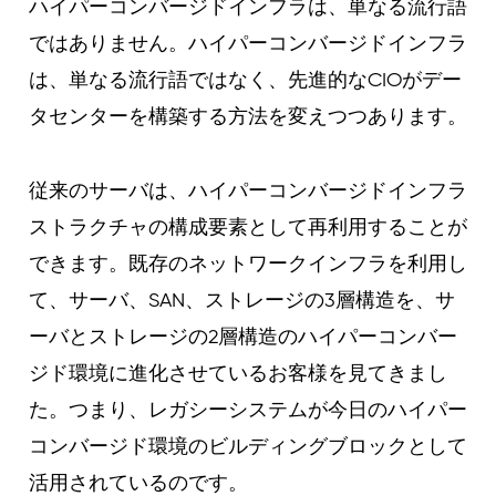
ハイパーコンバージドインフラは、単なる流行語
ではありません。ハイパーコンバージドインフラ
は、単なる流行語ではなく、先進的なCIOがデー
タセンターを構築する方法を変えつつあります。
従来のサーバは、ハイパーコンバージドインフラ
ストラクチャの構成要素として再利用することが
できます。既存のネットワークインフラを利用し
て、サーバ、SAN、ストレージの3層構造を、サ
ーバとストレージの2層構造のハイパーコンバー
ジド環境に進化させているお客様を見てきまし
た。つまり、レガシーシステムが今日のハイパー
コンバージド環境のビルディングブロックとして
活用されているのです。