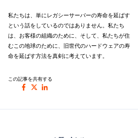
私たちは、単にレガシーサーバーの寿命を延ばす
という話をしているのではありません。私たち
は、お客様の組織のために、そして、私たちが住
むこの地球のために、旧世代のハードウェアの寿
命を延ばす方法を真剣に考えています。
この記事を共有する
フェイスブック
ツイッター
リンクトイン