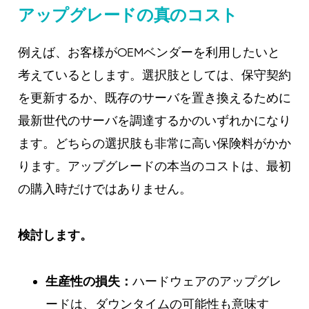
アップグレードの真のコスト
例えば、お客様がOEMベンダーを利用したいと
考えているとします。選択肢としては、保守契約
を更新するか、既存のサーバを置き換えるために
最新世代のサーバを調達するかのいずれかになり
ます。どちらの選択肢も非常に高い保険料がかか
ります。アップグレードの本当のコストは、最初
の購入時だけではありません。
検討します。
生産性の損失：
ハードウェアのアップグレ
ードは、ダウンタイムの可能性も意味す