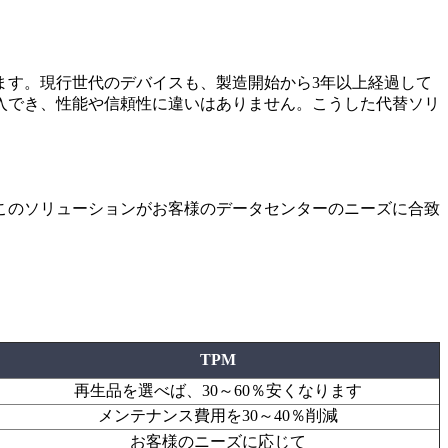
ます。現行世代のデバイスも、製造開始から3年以上経過して
購入でき、性能や信頼性に違いはありません。こうした代替ソリ
このソリューションがお客様のデータセンターのニーズに合致
TPM
再生品を選べば、30～60％安くなります
メンテナンス費用を30～40％削減
お客様のニーズに応じて