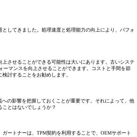
題としてきました。処理速度と処理能力の向上により、パフォ
向上させることができる可能性は大いにあります。古いシステ
フォーマンスを向上させることができます。コストと手間を節
に検討することをお勧めします。
流への影響を把握しておくことが重要です。それによって、他
ることはないでしょうか？
ガートナーは、TPM契約を利用することで、OEMサポート