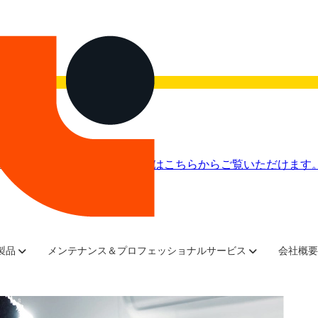
画を今すぐご覧ください。
録画はこちらからご覧いただけます
ャー、技術者のチーム
製品
メンテナンス＆プロフェッショナルサービス
会社概要