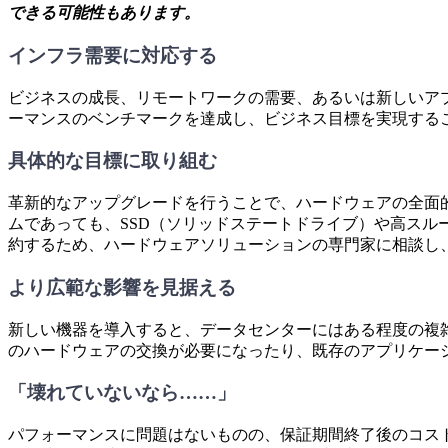
できる可能性もあります。
インフラ需要に対応する
ビジネスの成長、リモートワークの需要、あるいは新しいア
ーマンスのベンチマークを達成し、ビジネス目標を実現する
具体的な目標に取り組む
革新的なアップグレードを行うことで、ハードウェアの全面
ムであっても、SSD（ソリッドステートドライブ）や高スル
約するため、ハードウェアソリューションの専門家に相談し
より広範な影響を見据える
新しい機器を導入すると、データセンターにはある程度の複
のハードウェアの交換が必要になったり、既存のアプリケー
「壊れていないなら……」
パフォーマンスに問題はないものの、保証期間終了後のコスト