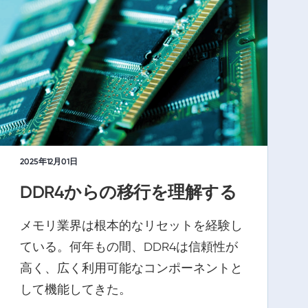
2025年12月01日
DDR4からの移行を理解する
メモリ業界は根本的なリセットを経験し
ている。何年もの間、DDR4は信頼性が
高く、広く利用可能なコンポーネントと
して機能してきた。