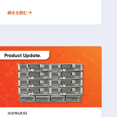
続きを読む
2025年6月3日