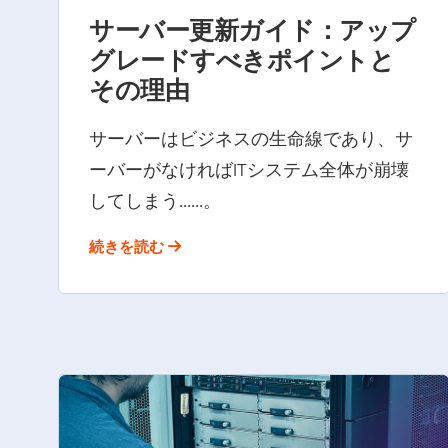
サーバー更新ガイド：アップ
グレードすべきポイントと
その理由
サーバーはビジネスの生命線であり、サ
ーバーがなければITシステム全体が崩壊
してしまう......。
続きを読む