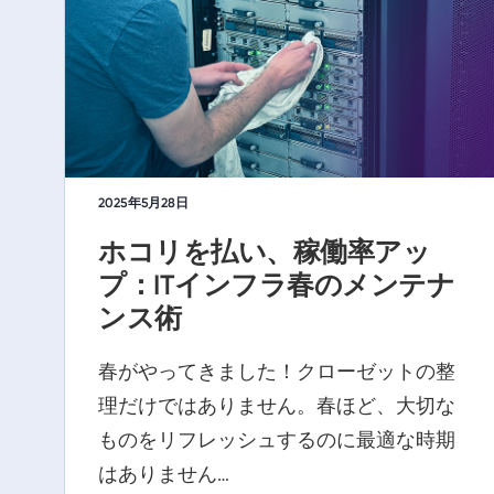
2025年5月28日
ホコリを払い、稼働率アッ
プ：ITインフラ春のメンテナ
ンス術
春がやってきました！クローゼットの整
理だけではありません。春ほど、大切な
ものをリフレッシュするのに最適な時期
はありません…