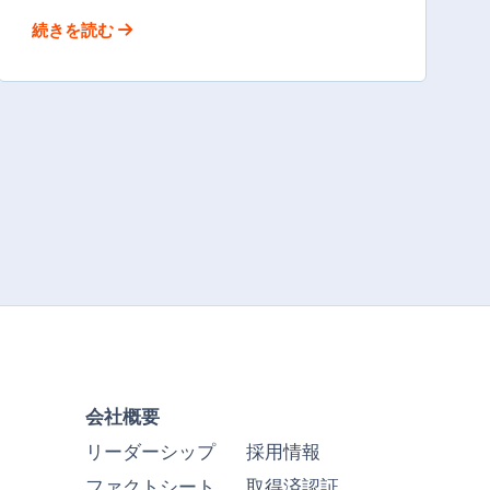
続きを読む
会社概要
リーダーシップ
採用情報
ファクトシート
取得済認証