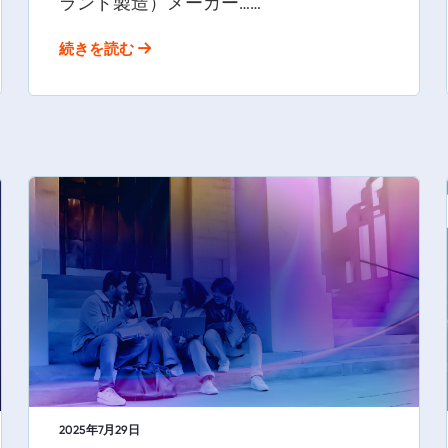
ランド製造）メーカー……
続きを読む
2025年7月29日