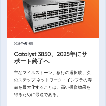
2025年4月15日
Catalyst 3850、2025年にサ
ポート終了へ
主なマイルストーン、移行の選択肢、次
のステップ ネットワーク・インフラの寿
命を最大化することは、高い投資効果を
得るために最適である。