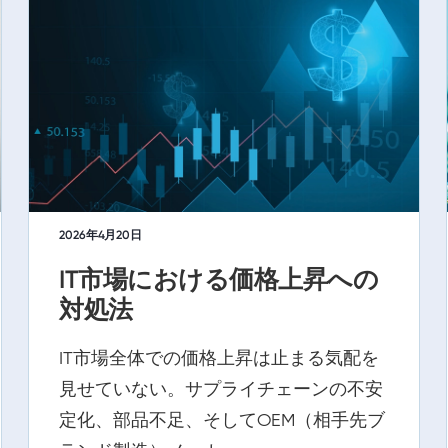
2026年4月20日
IT市場における価格上昇への
対処法
IT市場全体での価格上昇は止まる気配を
見せていない。サプライチェーンの不安
定化、部品不足、そしてOEM（相手先ブ