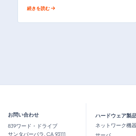
続きを読む
お問い合わせ
ハードウェア製
ネットワーク機
839ワード・ドライブ
サンタバーバラ, CA 93111
サーバ