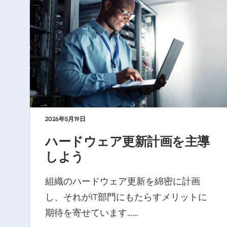
2026年5月19日
ハードウェア更新計画を主導
しよう
組織のハードウェア更新を綿密に計画
し、それがIT部門にもたらすメリットに
期待を寄せています……