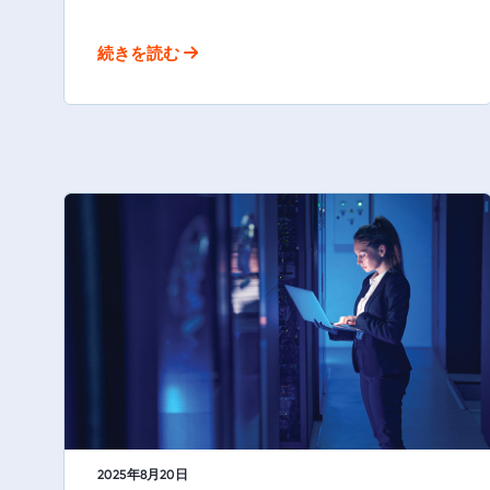
続きを読む
2025年8月20日