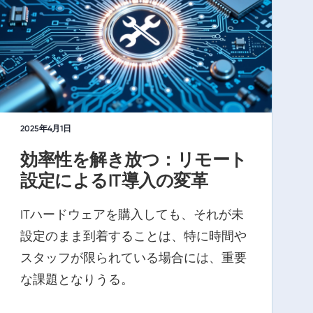
2025年4月1日
効率性を解き放つ：リモート
設定によるIT導入の変革
ITハードウェアを購入しても、それが未
設定のまま到着することは、特に時間や
スタッフが限られている場合には、重要
な課題となりうる。