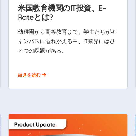
米国教育機関のIT投資、E-
Rateとは?
幼稚園から高等教育まで、学生たちがキ
ャンパスに溢れかえる中、IT業界にはひ
とつの課題がある。
続きを読む