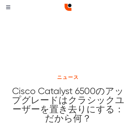
ニュース
Cisco Catalyst 6500のアッ
プグレードはクラシックユ
ーザーを置き去りにする：
だから何？
Curvature