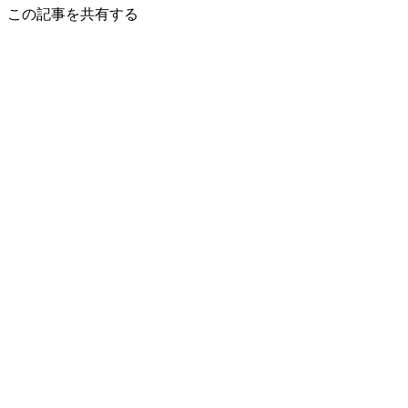
この記事を共有する