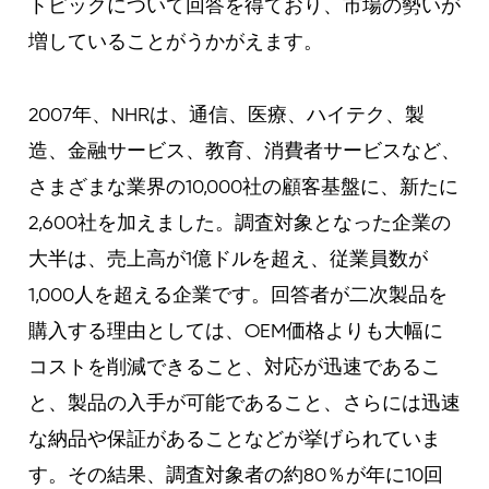
トピックについて回答を得ており、市場の勢いが
増していることがうかがえます。
2007年、NHRは、通信、医療、ハイテク、製
造、金融サービス、教育、消費者サービスなど、
さまざまな業界の10,000社の顧客基盤に、新たに
2,600社を加えました。調査対象となった企業の
大半は、売上高が1億ドルを超え、従業員数が
1,000人を超える企業です。回答者が二次製品を
購入する理由としては、OEM価格よりも大幅に
コストを削減できること、対応が迅速であるこ
と、製品の入手が可能であること、さらには迅速
な納品や保証があることなどが挙げられていま
す。その結果、調査対象者の約80％が年に10回