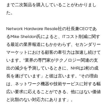
まで二次製品を購入していることがわかりまし
た。
Network Hardware Resale社の社長兼CEOであ
るMike Sheldon氏によると、ITコスト削減に関す
る最近の業界報道にもかかわらず、セカンダリー
マーケットにおける顧客の牽引力は加速し続けて
います。"業界の専門家がテクノロジー関連の支
出の減少を予測しているときに、NHRは2桁の成
長を遂げています」と彼は言います。"その理由
は、ネットワーク機器や技術サービスに対する幅
広い要求に応えることができる、他にはない価値
と比類のない対応力にあります」。