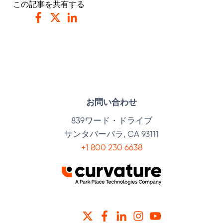
この記事を共有する
フェイスブック
ツイッター
リンクトイン
お問い合わせ
839ワード・ドライブ
サンタバーバラ, CA 93111
+1 800 230 6638
ツイッター
フェイスブック
リンクトイン
インスタグラム
YOUTUBE