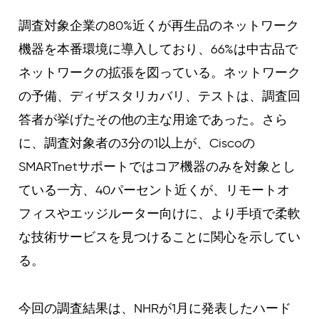
調査対象企業の80%近くが再生品のネットワーク
機器を本番環境に導入しており、66%は中古品で
ネットワークの拡張を図っている。ネットワーク
の予備、ディザスタリカバリ、テストは、調査回
答者が挙げたその他の主な用途であった。さら
に、調査対象者の3分の1以上が、Ciscoの
SMARTnetサポートではコア機器のみを対象とし
ている一方、40パーセント近くが、リモートオ
フィスやエッジルーター向けに、より手頃で柔軟
な技術サービスを見つけることに関心を示してい
る。
今回の調査結果は、NHRが1月に発表したハード