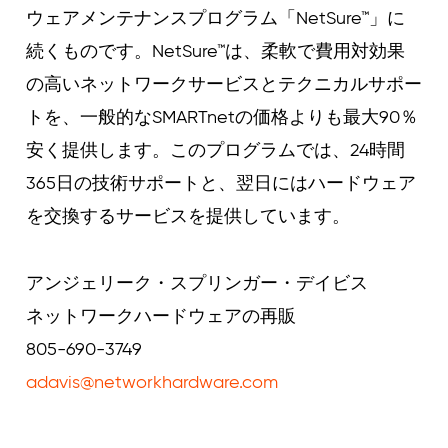
ウェアメンテナンスプログラム「NetSure™」に
続くものです。NetSure™は、柔軟で費用対効果
の高いネットワークサービスとテクニカルサポー
トを、一般的なSMARTnetの価格よりも最大90％
安く提供します。このプログラムでは、24時間
365日の技術サポートと、翌日にはハードウェア
を交換するサービスを提供しています。
アンジェリーク・スプリンガー・デイビス
ネットワークハードウェアの再販
805-690-3749
adavis@networkhardware.com