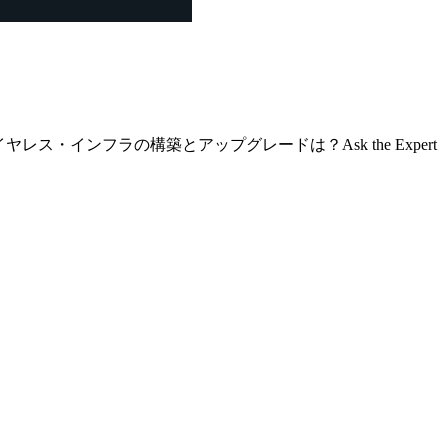
・インフラの構築とアップグレードは？Ask the Expert