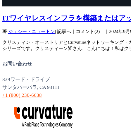
ITワイヤレスインフラを構築またはア
著
ジェシー・ニュートン
| 記事へ｜コメント(2)｜｜
2024年9月
クリスティン・オーストリアとCurvatureネットワーキング・
シリーズです。クリスティーン皆さん、こんにちは！私はク
お問い合わせ
839ワード・ドライブ
サンタバーバラ, CA 93111
+1 (800) 230-6638