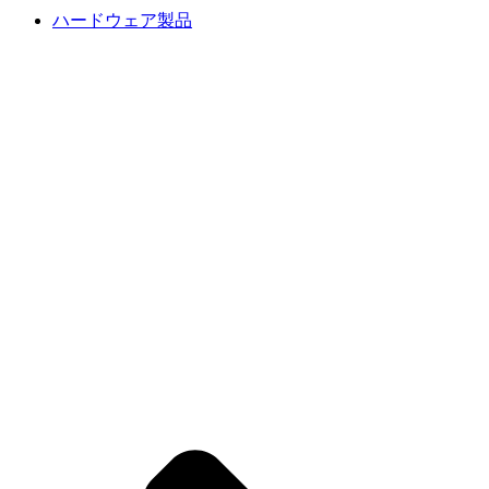
ハードウェア製品