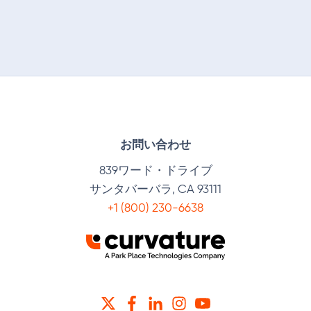
お問い合わせ
839ワード・ドライブ
サンタバーバラ, CA 93111
+1 (800) 230-6638
ツイッター
フェイスブック
リンクトイン
インスタグラム
YOUTUBE