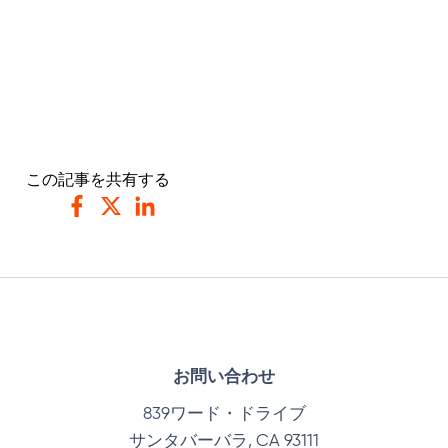
この記事を共有する
フェイスブック
ツイッター
リンクトイン
お問い合わせ
839ワード・ドライブ
サンタバーバラ, CA 93111