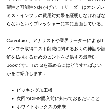
望性と可能性のおかげで、ITリーダーはオンプレ
ミス・インフラの費用対効果を証明しなければな
らないというプレッシャーに常に直面している。
Curvature 、アナリストや業界リーダーによるIT
インフラ取得コスト削減に関する多くの神話や誤
解を払拭するためのヒントを提供する最新E-
Bookです。ITのIQを高めるにはどうすればよい
かをご紹介します：
ピッキング加工機
次回のDIMM購入前に知っておきたいこと
ホワイトボックスの未来