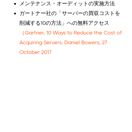
メンテナンス・オーディットの実施方法
ガートナー社の「サーバーの買収コストを
削減する10の方法」への無料アクセス
（Gartner, 10 Ways to Reduce the Cost of
Acquiring Servers, Daniel Bowers, 27
October 2017