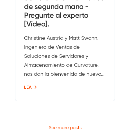
de segunda mano -
Pregunte al experto
[Vídeo].
Christine Austria y Matt Swann,
Ingeniero de Ventas de
Soluciones de Servidores y
Almacenamiento de Curvature,
nos dan la bienvenida de nuevo...
LEA
See more posts