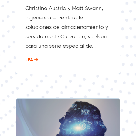
Christine Austria y Matt Swann,
ingeniero de ventas de
soluciones de almacenamiento y
servidores de Curvature, vuelven
para una serie especial de...
LEA