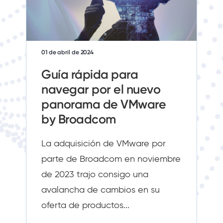
01 de abril de 2024
Guía rápida para
navegar por el nuevo
panorama de VMware
by Broadcom
La adquisición de VMware por
parte de Broadcom en noviembre
de 2023 trajo consigo una
avalancha de cambios en su
oferta de productos...