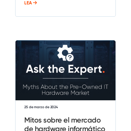
LEA
25 de marzo de 2024
Mitos sobre el mercado
de hardware informático