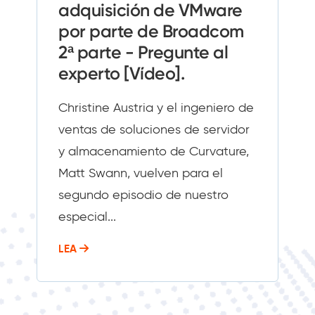
adquisición de VMware
por parte de Broadcom
2ª parte - Pregunte al
experto [Vídeo].
Christine Austria y el ingeniero de
ventas de soluciones de servidor
y almacenamiento de Curvature,
Matt Swann, vuelven para el
segundo episodio de nuestro
especial...
LEA