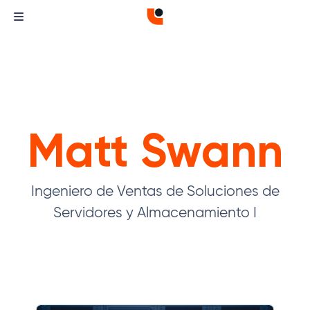
Matt Swann
Ingeniero de Ventas de Soluciones de
Servidores y Almacenamiento I