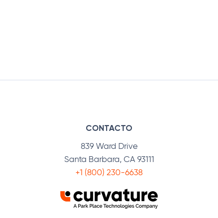
CONTACTO
839 Ward Drive
Santa Barbara, CA 93111
+1 (800) 230-6638