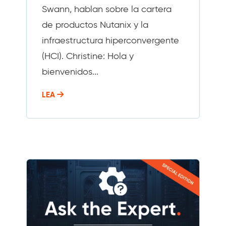
Swann, hablan sobre la cartera
de productos Nutanix y la
infraestructura hiperconvergente
(HCI). Christine: Hola y
bienvenidos...
LEA