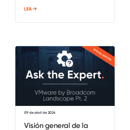
LEA
09 de abril de 2024
Visión general de la