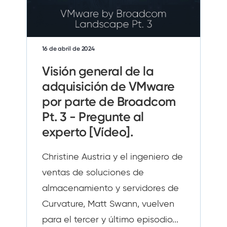
16 de abril de 2024
Visión general de la
adquisición de VMware
por parte de Broadcom
Pt. 3 - Pregunte al
experto [Vídeo].
Christine Austria y el ingeniero de
ventas de soluciones de
almacenamiento y servidores de
Curvature, Matt Swann, vuelven
para el tercer y último episodio...