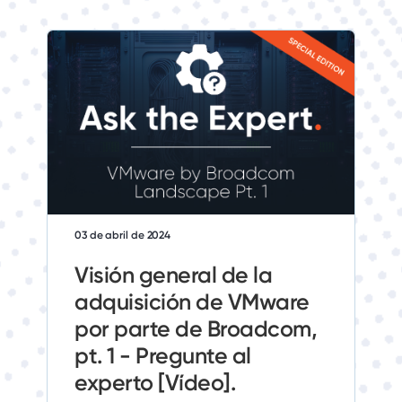
03 de abril de 2024
Visión general de la
adquisición de VMware
por parte de Broadcom,
pt. 1 - Pregunte al
experto [Vídeo].