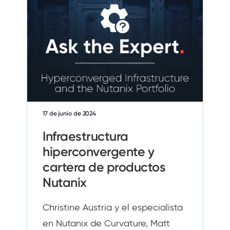
17 de junio de 2024
Infraestructura
hiperconvergente y
cartera de productos
Nutanix
Christine Austria y el especialista
en Nutanix de Curvature, Matt