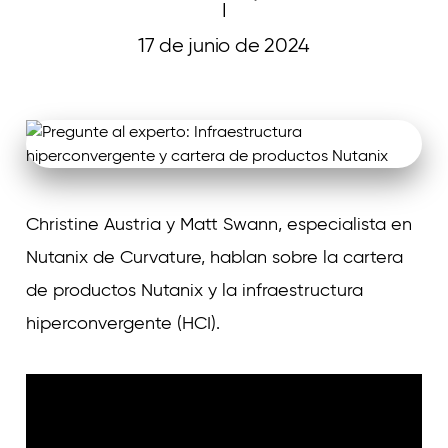
I
17 de junio de 2024
Curvature
Christine Austria y Matt Swann, especialista en
Nutanix de Curvature, hablan sobre la cartera
de productos Nutanix y la infraestructura
hiperconvergente (HCI).