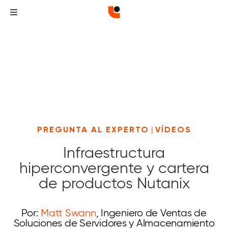
PREGUNTA AL EXPERTO
|
VÍDEOS
Infraestructura
hiperconvergente y cartera
de productos Nutanix
Por:
Matt Swann
, Ingeniero de Ventas de
Soluciones de Servidores y Almacenamiento