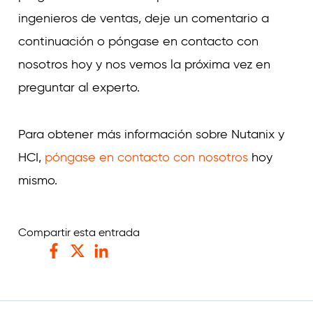
ingenieros de ventas, deje un comentario a
continuación o póngase en contacto con
nosotros hoy y nos vemos la próxima vez en
preguntar al experto.
Para obtener más información sobre Nutanix y
HCI,
póngase en contacto con nosotros
hoy
mismo.
Compartir esta entrada
Facebook
Twitter
LinkedIn