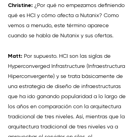
Christine:
¿Por qué no empezamos definiendo
qué es HCI y cómo afecta a Nutanix? Como
vemos a menudo, este término aparece
cuando se habla de Nutanix y sus ofertas.
Matt:
Por supuesto. HCI son las siglas de
Hyperconverged Infrastructure (Infraestructura
Hiperconvergente) y se trata básicamente de
una estrategia de diseño de infraestructuras
que ha ido ganando popularidad a lo largo de
los años en comparación con la arquitectura
tradicional de tres niveles. Así, mientras que la
arquitectura tradicional de tres niveles va a
aprovechar el servidor en silos, el