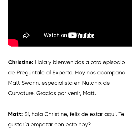
Christine:
Hola y bienvenidos a otro episodio
de Pregúntale al Experto. Hoy nos acompaña
Matt Swann, especialista en Nutanix de
Curvature. Gracias por venir, Matt.
Matt:
Sí, hola Christine, feliz de estar aquí. Te
gustaría empezar con esto hoy?