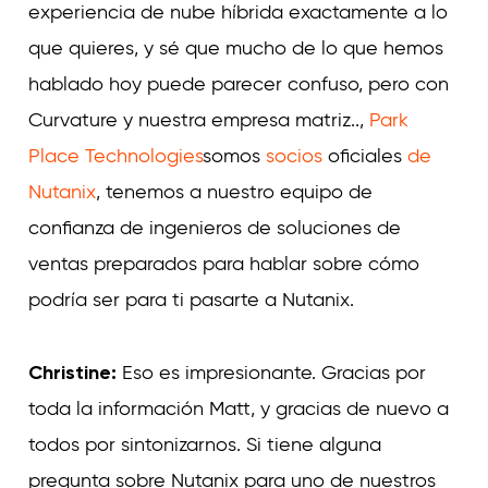
experiencia de nube híbrida exactamente a lo
que quieres, y sé que mucho de lo que hemos
hablado hoy puede parecer confuso, pero con
Curvature y nuestra empresa matriz..,
Park
Place Technologies
somos
socios
oficiales
de
Nutanix
, tenemos a nuestro equipo de
confianza de ingenieros de soluciones de
ventas preparados para hablar sobre cómo
podría ser para ti pasarte a Nutanix.
Christine:
Eso es impresionante. Gracias por
toda la información Matt, y gracias de nuevo a
todos por sintonizarnos. Si tiene alguna
pregunta sobre Nutanix para uno de nuestros