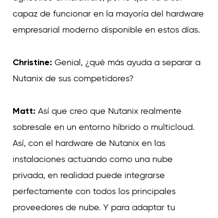
capaz de funcionar en la mayoría del hardware
empresarial moderno disponible en estos días.
Christine:
Genial, ¿qué más ayuda a separar a
Nutanix de sus competidores?
Matt:
Así que creo que Nutanix realmente
sobresale en un entorno híbrido o multicloud.
Así, con el hardware de Nutanix en las
instalaciones actuando como una nube
privada, en realidad puede integrarse
perfectamente con todos los principales
proveedores de nube. Y para adaptar tu