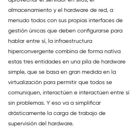
almacenamiento y el hardware de red, a
menudo todos con sus propias interfaces de
gestión únicas que deben configurarse para
hablar entre sí, la infraestructura
hiperconvergente combina de forma nativa
estas tres entidades en una pila de hardware
simple, que se basa en gran medida en la
virtualización para permitir que todos se
comuniquen, interactúen e interactúen entre sí
sin problemas. Y eso va a simplificar
drásticamente la carga de trabajo de
supervisión del hardware.