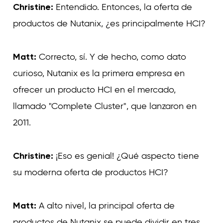
Christine:
Entendido. Entonces, la oferta de
productos de Nutanix, ¿es principalmente HCI?
Matt:
Correcto, sí. Y de hecho, como dato
curioso, Nutanix es la primera empresa en
ofrecer un producto HCI en el mercado,
llamado "Complete Cluster", que lanzaron en
2011.
Christine:
¡Eso es genial! ¿Qué aspecto tiene
su moderna oferta de productos HCI?
Matt:
A alto nivel, la principal oferta de
productos de Nutanix se puede dividir en tres