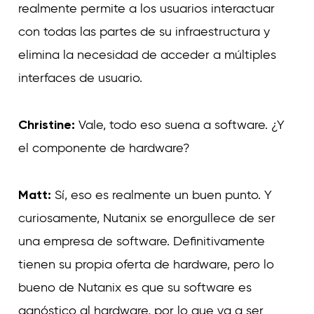
realmente permite a los usuarios interactuar
con todas las partes de su infraestructura y
elimina la necesidad de acceder a múltiples
interfaces de usuario.
Christine:
Vale, todo eso suena a software. ¿Y
el componente de hardware?
Matt:
Sí, eso es realmente un buen punto. Y
curiosamente, Nutanix se enorgullece de ser
una empresa de software. Definitivamente
tienen su propia oferta de hardware, pero lo
bueno de Nutanix es que su software es
agnóstico al hardware, por lo que va a ser