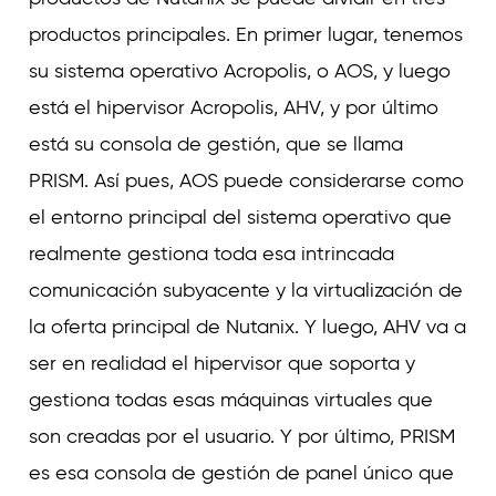
productos principales. En primer lugar, tenemos
su sistema operativo Acropolis, o AOS, y luego
está el hipervisor Acropolis, AHV, y por último
está su consola de gestión, que se llama
PRISM. Así pues, AOS puede considerarse como
el entorno principal del sistema operativo que
realmente gestiona toda esa intrincada
comunicación subyacente y la virtualización de
la oferta principal de Nutanix. Y luego, AHV va a
ser en realidad el hipervisor que soporta y
gestiona todas esas máquinas virtuales que
son creadas por el usuario. Y por último, PRISM
es esa consola de gestión de panel único que