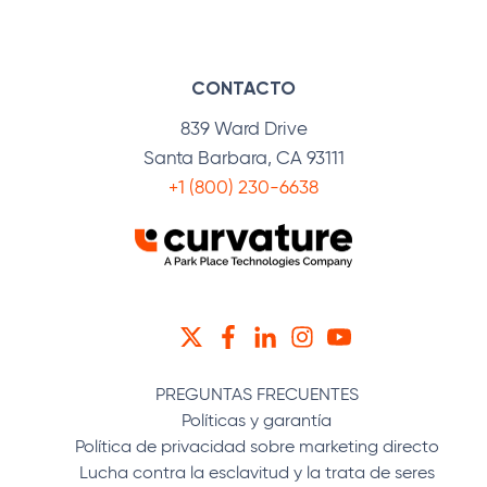
CONTACTO
839 Ward Drive
Santa Barbara, CA 93111
+1 (800) 230-6638
TWITTER
FACEBOOK
LINKEDIN
INSTAGRAM
YOUTUBE
PREGUNTAS FRECUENTES
Políticas y garantía
Política de privacidad sobre marketing directo
Lucha contra la esclavitud y la trata de seres