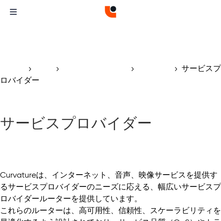
ホーム
製品
ネットワーク機器
ルーター
サービスプ
5
5
5
5
ロバイダー
サービスプロバイダー
Curvatureは、インターネット、音声、映像サービスを提供す
るサービスプロバイダーのニーズに応える、幅広いサービスプ
ロバイダールーターを提供しています。
これらのルーターは、高可用性、信頼性、スケーラビリティを