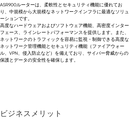
ASR900ルーターは、柔軟性とセキュリティ機能に優れてお
り、中規模から大規模なネットワークインフラに最適なソリュ
ーションです。
高度なハードウェアおよびソフトウェア機能、高密度インター
フェース、ラインレートパフォーマンスを提供します。また、
ネットワークのトラフィックを容易に監視・制御できる高度な
ネットワーク管理機能とセキュリティ機能（ファイアウォー
ル、VPN、侵入防止など）を備えており、サイバー脅威からの
保護とデータの安全性を確保します。
ビジネスメリット