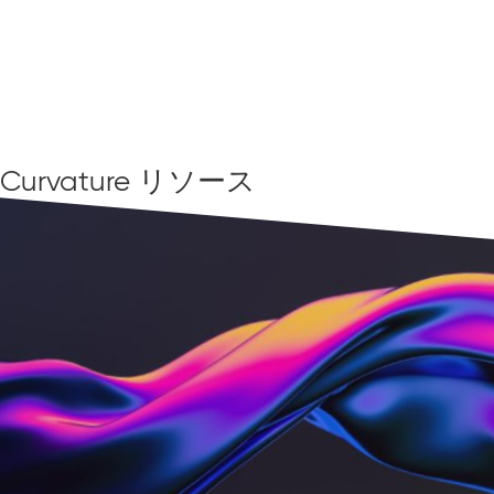
Curvature リソース
すべてのリソースを見る