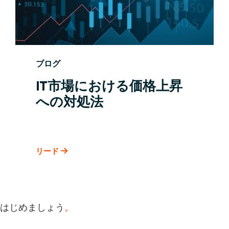
ブログ
IT市場における価格上昇
への対処法
リード
はじめましょう
。