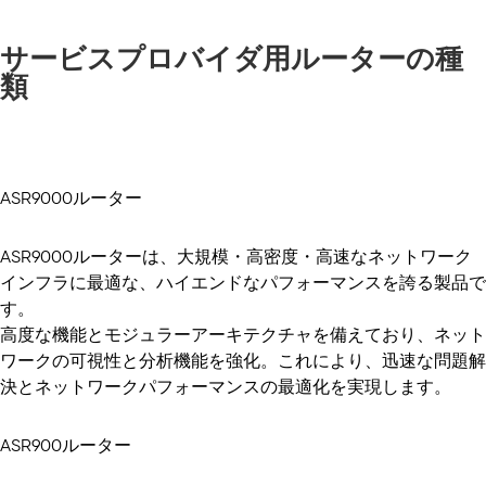
サービスプロバイダ用ルーターの種
類
ASR9000ルーター
ASR9000ルーターは、大規模・高密度・高速なネットワーク
インフラに最適な、ハイエンドなパフォーマンスを誇る製品で
す。
高度な機能とモジュラーアーキテクチャを備えており、ネット
ワークの可視性と分析機能を強化。これにより、迅速な問題解
決とネットワークパフォーマンスの最適化を実現します。
ASR900ルーター