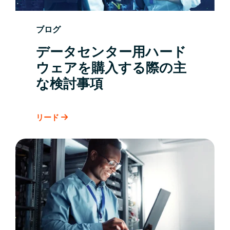
ブログ
データセンター用ハード
ウェアを購入する際の主
な検討事項
リード