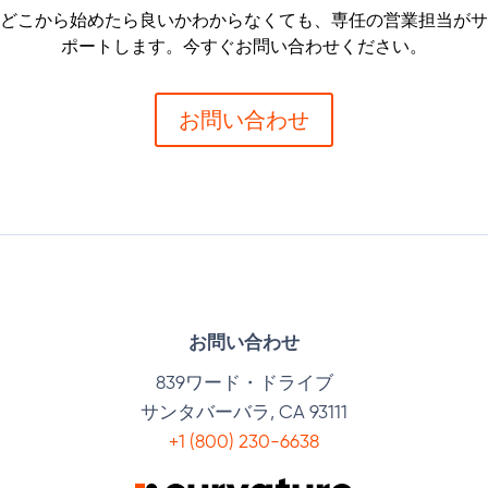
どこから始めたら良いかわからなくても、専任の営業担当がサ
ポートします。今すぐお問い合わせください。
お問い合わせ
お問い合わせ
839ワード・ドライブ
サンタバーバラ, CA 93111
+1 (800) 230-6638