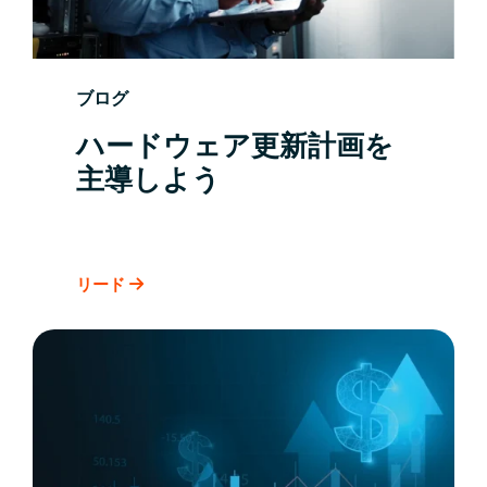
ブログ
ハードウェア更新計画を
主導しよう
リード