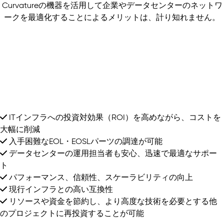
Curvatureの機器を活用して企業やデータセンターのネットワ
ークを最適化することによるメリットは、計り知れません。
ITインフラへの投資対効果（ROI）を高めながら、コストを
大幅に削減
入手困難なEOL・EOSLパーツの調達が可能
データセンターの運用担当者も安心、迅速で最適なサポー
ト
パフォーマンス、信頼性、スケーラビリティの向上
現行インフラとの高い互換性
リソースや資金を節約し、より高度な技術を必要とする他
のプロジェクトに再投資することが可能