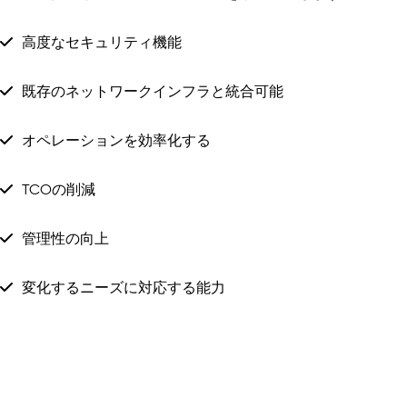
高度なセキュリティ機能
既存のネットワークインフラと統合可能
オペレーションを効率化する
TCOの削減
管理性の向上
変化するニーズに対応する能力