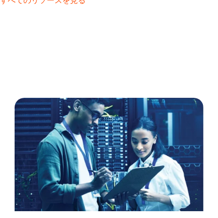
すべてのリソースを見る