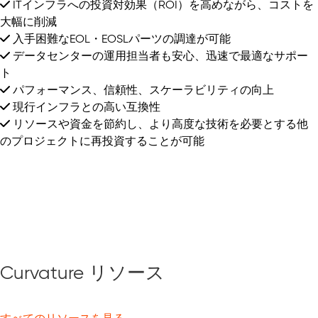
ITインフラへの投資対効果（ROI）を高めながら、コストを
大幅に削減
入手困難なEOL・EOSLパーツの調達が可能
データセンターの運用担当者も安心、迅速で最適なサポー
ト
パフォーマンス、信頼性、スケーラビリティの向上
現行インフラとの高い互換性
リソースや資金を節約し、より高度な技術を必要とする他
のプロジェクトに再投資することが可能
Curvature リソース