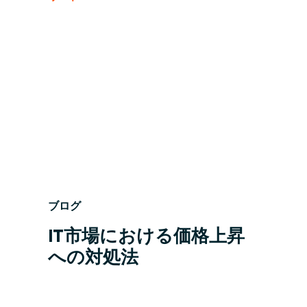
ブログ
IT市場における価格上昇
への対処法