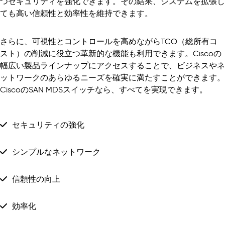
つセキュリティを強化できます。その結果、システムを拡張し
ても高い信頼性と効率性を維持できます。
さらに、可視性とコントロールを高めながらTCO（総所有コ
スト）の削減に役立つ革新的な機能も利用できます。Ciscoの
幅広い製品ラインナップにアクセスすることで、ビジネスやネ
ットワークのあらゆるニーズを確実に満たすことができます。
CiscoのSAN MDSスイッチなら、すべてを実現できます。
セキュリティの強化
シンプルなネットワーク
信頼性の向上
効率化