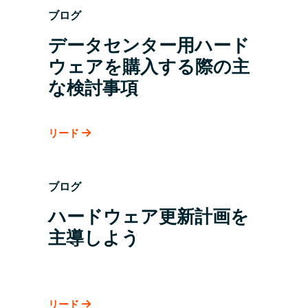
ブログ
データセンター用ハード
ウェアを購入する際の主
な検討事項
リード
ブログ
ハードウェア更新計画を
主導しよう
リード