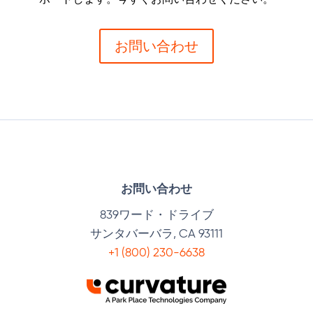
お問い合わせ
お問い合わせ
839ワード・ドライブ
サンタバーバラ, CA 93111
+1 (800) 230-6638