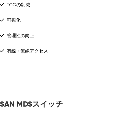
TCOの削減
可視化
管理性の向上
有線・無線アクセス
SAN MDSスイッチ