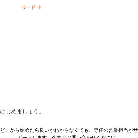
リード
はじめましょう
。
どこから始めたら良いかわからなくても、専任の営業担当がサ
ポートします。今すぐお問い合わせください。