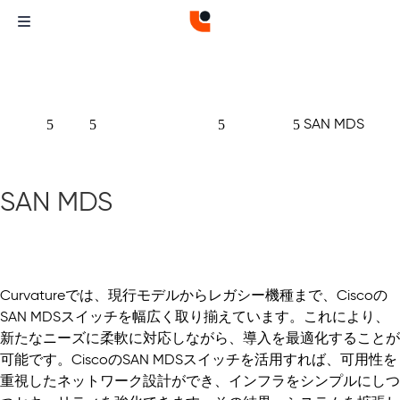
ホーム
製品
ネットワーク機器
スイッチ
SAN MDS
5
5
5
5
SAN MDS
Curvatureでは、現行モデルからレガシー機種まで、Ciscoの
SAN MDSスイッチを幅広く取り揃えています。これにより、
新たなニーズに柔軟に対応しながら、導入を最適化することが
可能です。CiscoのSAN MDSスイッチを活用すれば、可用性を
重視したネットワーク設計ができ、インフラをシンプルにしつ