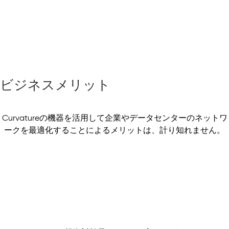
ビジネスメリット
Curvatureの機器を活用して企業やデータセンターのネットワ
ークを最適化することによるメリットは、計り知れません。