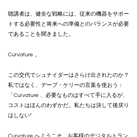
聴講者は、健全な戦略には、従来の機器をサポー
トする必要性と将来への準備とのバランスが必要
であることを聞きました。
Curvature 。
この交代でシュナイダーはさらけ出されたのか？
私ではなく、デーブ・ケリーの言葉を使おう：
「Curvature 、必要なものはすべて手に入るが、
コストはほんのわずかだ。私たちは決して後戻り
はしない"
Curvature へようこそ。お客様のデジタルトラン