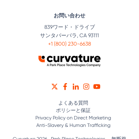
お問い合わせ
839ワード・ドライブ
サンタバーバラ, CA 93111
+1 (800) 230-6638
ツイッター
フェイスブック
リンクトイン
インスタグラム
YOUTUBE
よくある質問
ポリシーと保証
Privacy Policy on Direct Marketing
Anti-Slavery & Human Trafficking
Curvature 2026 -Park Place Technologies 。無断複