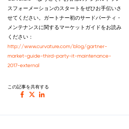
スフォーメーションのスタートをぜひお手伝いさ
せてください。ガートナー初のサードパーティ・
メンテナンスに関するマーケットガイドをお読み
ください：
http://www.curvature.com/blog/gartner-
market-guide-third-party-it-maintenance-
2017-external
この記事を共有する
フェイスブック
ツイッター
リンクトイン