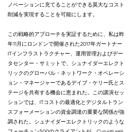
ノベーションに充てることができる莫大なコスト
削減を実現することを可能にします。
この戦略的アプローチを実証するために、私は昨
年11月にロンドンで開催された2017年ガートナー
ITインフラストラクチャー、運用管理およびデー
タセンター・サミットで、シュナイダーエレクト
リックのグローバル・ネットワーク・オペレーシ
ョン・マネージャーであるデイブ・ケリー氏とス
テージを共有する機会に恵まれた。この講演セッ
ションでは、ITコストの最適化とデジタルトラン
スフォーメーションの資金調達の重要な関係が強
調された。シュナイダーエレクトリックのような
フォーチュン500のクライアントが、Curvature's