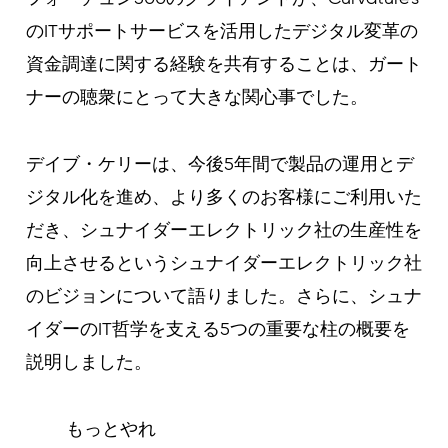
のITサポートサービスを活用したデジタル変革の
資金調達に関する経験を共有することは、ガート
ナーの聴衆にとって大きな関心事でした。
デイブ・ケリーは、今後5年間で製品の運用とデ
ジタル化を進め、より多くのお客様にご利用いた
だき、シュナイダーエレクトリック社の生産性を
向上させるというシュナイダーエレクトリック社
のビジョンについて語りました。さらに、シュナ
イダーのIT哲学を支える5つの重要な柱の概要を
説明しました。
もっとやれ