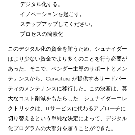
デジタル化する。
イノベーションを起こす。
ステップアップしてください。
プロセスの簡素化
このデジタル化の資金を賄うため、シュナイダー
はより少ない資金でより多くのことを行う必要が
あった。そこで、ベンダー主導のサポートとメン
テナンスから、Curvature が提供するサードパー
ティのメンテナンスに移行した。この決断は、莫
大なコスト削減をもたらした。シュナイダーエレ
クトリックは、ITサービスに代わるアプローチに
切り替えるという単純な決定によって、デジタル
化プログラムの大部分を賄うことができた。