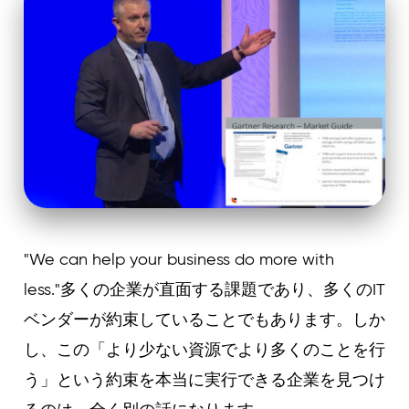
"We can help your business do more with
less."多くの企業が直面する課題であり、多くのIT
ベンダーが約束していることでもあります。しか
し、この「より少ない資源でより多くのことを行
う」という約束を本当に実行できる企業を見つけ