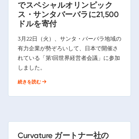
でスペシャルオリンピック
ス・サンタバーバラに21,500
ドルを寄付
3月22日（火）、サンタ・バーバラ地域の
有力企業が勢ぞろいして、日本で開催さ
れている「第1回世界経営者会議」に参加
しました。
続きを読む
Curvature ガートナー社の