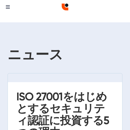
ニュース
ISO 27001をはじめ
とするセキュリテ
ィ認証に投資する5