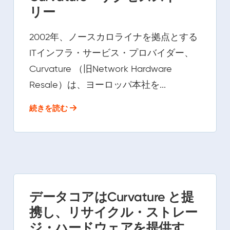
リー
2002年、ノースカロライナを拠点とする
ITインフラ・サービス・プロバイダー、
Curvature （旧Network Hardware
Resale）は、ヨーロッパ本社を...
続きを読む
データコアはCurvature と提
携し、リサイクル・ストレー
ジ・ハードウェアを提供す