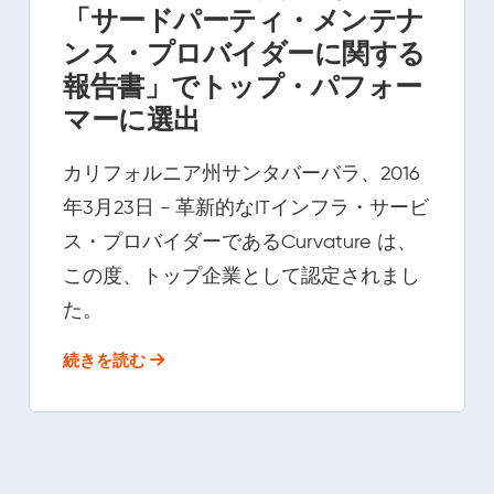
「サードパーティ・メンテナ
ンス・プロバイダーに関する
報告書」でトップ・パフォー
マーに選出
カリフォルニア州サンタバーバラ、2016
年3月23日 - 革新的なITインフラ・サービ
ス・プロバイダーであるCurvature は、
この度、トップ企業として認定されまし
た。
続きを読む