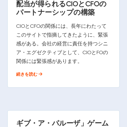
配当が得られるCIOとCFOの
パートナーシップの構築
CIOとCFOの関係には、長年にわたって
このサイトで指摘してきたように、緊張
感がある。会社の経営に責任を持つシニ
ア・エグゼクティブとして、CIOとFOの
関係には緊張感があります。
続きを読む
ギブ・ア・パルーザ」ゲーム