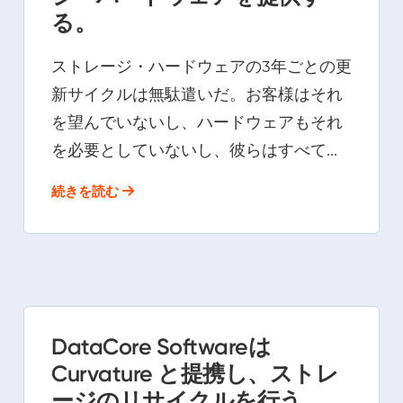
る。
ストレージ・ハードウェアの3年ごとの更
新サイクルは無駄遣いだ。お客様はそれ
を望んでいないし、ハードウェアもそれ
を必要としていないし、彼らはすべて...
続きを読む
DataCore Softwareは
Curvature と提携し、ストレ
ージのリサイクルを行う。