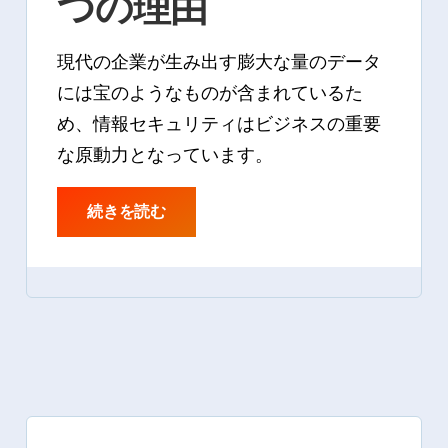
つの理由
現代の企業が生み出す膨大な量のデータ
には宝のようなものが含まれているた
め、情報セキュリティはビジネスの重要
な原動力となっています。
続きを読む