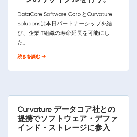
DataCore Software Corp.とCurvature
Solutionsは本日パートナーシップを結
び、企業IT組織の寿命延長を可能にし
た。
続きを読む
Curvature データコア社との
提携でソフトウェア・デファ
インド・ストレージに参入