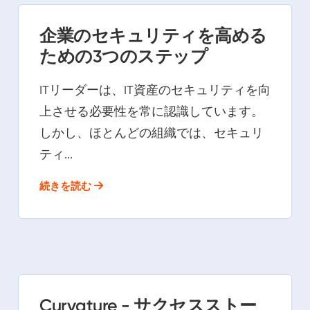
企業のセキュリティを高める
ための3つのステップ
ITリーダーは、IT資産のセキュリティを向
上させる必要性を常に認識しています。
しかし、ほとんどの組織では、セキュリ
ティ...
続きを読む
Curvature - サクセスストー