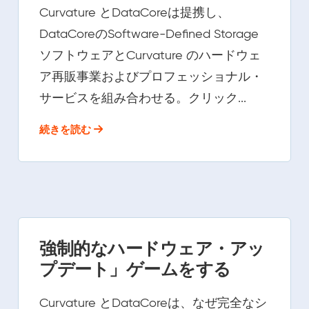
Curvature とDataCoreは提携し、
DataCoreのSoftware-Defined Storage
ソフトウェアとCurvature のハードウェ
ア再販事業およびプロフェッショナル・
サービスを組み合わせる。クリック...
続きを読む
強制的なハードウェア・アッ
プデート」ゲームをする
Curvature とDataCoreは、なぜ完全なシ