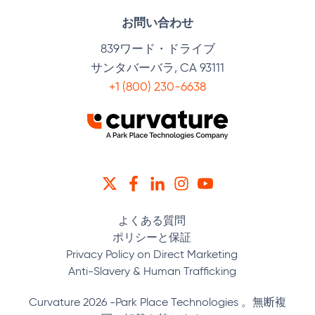
お問い合わせ
839ワード・ドライブ
サンタバーバラ, CA 93111
+1 (800) 230-6638
ツイッター
フェイスブック
リンクトイン
インスタグラム
YOUTUBE
よくある質問
ポリシーと保証
Privacy Policy on Direct Marketing
Anti-Slavery & Human Trafficking
Curvature 2026 -Park Place Technologies 。無断複