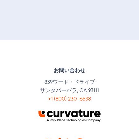
お問い合わせ
839ワード・ドライブ
サンタバーバラ, CA 93111
+1 (800) 230-6638