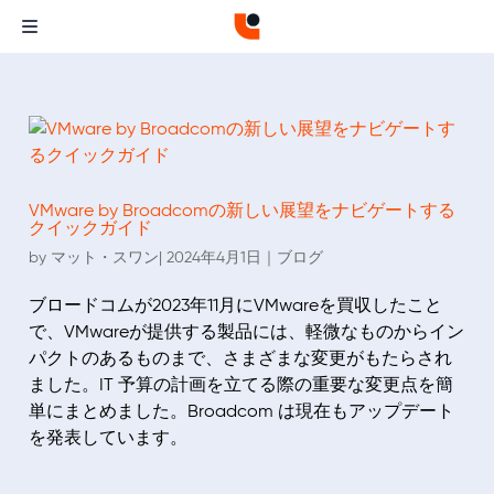
VMware by Broadcomの新しい展望をナビゲートする
クイックガイド
by
マット・スワン
| 2024年4月1
日｜
ブログ
ブロードコムが2023年11月にVMwareを買収したこと
で、VMwareが提供する製品には、軽微なものからイン
パクトのあるものまで、さまざまな変更がもたらされ
ました。IT 予算の計画を立てる際の重要な変更点を簡
単にまとめました。Broadcom は現在もアップデート
を発表しています。