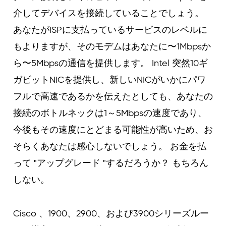
介してデバイスを接続していることでしょう。
あなたがISPに支払っているサービスのレベルに
もよりますが、そのモデムはあなたに〜1Mbpsか
ら〜5Mbpsの通信を提供します。 Intel 突然10ギ
ガビットNICを提供し、新しいNICがいかにパワ
フルで高速であるかを伝えたとしても、あなたの
接続のボトルネックは1～5Mbpsの速度であり、
今後もその速度にとどまる可能性が高いため、お
そらくあなたは感心しないでしょう。 お金を払
って "アップグレード "するだろうか？ もちろん
しない。
Cisco 、1900、2900、および3900シリーズルー