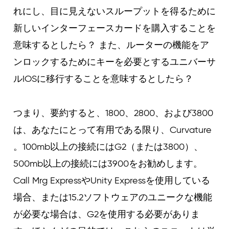
れにし、目に見えないスループットを得るために
新しいインターフェースカードを購入することを
意味するとしたら？ また、ルーターの機能をア
ンロックするためにキーを必要とするユニバーサ
ルIOSに移行することを意味するとしたら？
つまり、要約すると、1800、2800、および3800
は、あなたにとって有用である限り、Curvature
。100mb以上の接続にはG2（または3800）、
500mb以上の接続には3900をお勧めします。
Call Mrg ExpressやUnity Expressを使用している
場合、または15.2ソフトウェアのユニークな機能
が必要な場合は、G2を使用する必要がありま