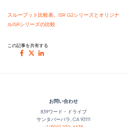
スループット比較表。ISR G2シリーズとオリジナ
ルISRシリーズの比較
この記事を共有する
フェイスブック
ツイッター
リンクトイン
お問い合わせ
839ワード・ドライブ
サンタバーバラ, CA 93111